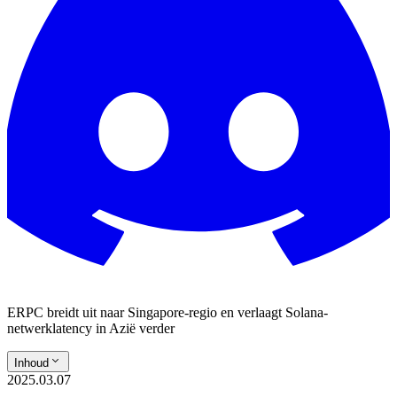
ERPC breidt uit naar Singapore-regio en verlaagt Solana-
netwerklatency in Azië verder
Inhoud
2025.03.07