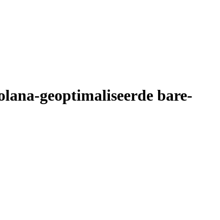
olana-geoptimaliseerde bare-