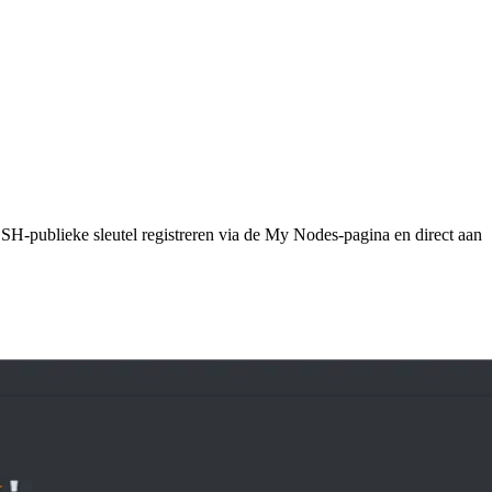
H-publieke sleutel registreren via de My Nodes-pagina en direct aan