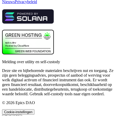
Nieuws
Privacybeleid
Melding over utility en self-custody
Deze site en bijbehorende materialen beschrijven nut en toegang. Ze
zijn geen beleggingsadvies, prospectus of aanbod of werving voor
welk digitaal activum of financieel instrument dan ook. Er wordt
geen financieel resultaat, doorverkoopuitkomst, beschikbaarheid op
een handelslocatie, distributiegebeurtenis, terugkoop of toekomstige
waarde beloofd. Gebruik self-custody tools naar eigen oordeel.
©
2026
Epics DAO
Cookie-instellingen