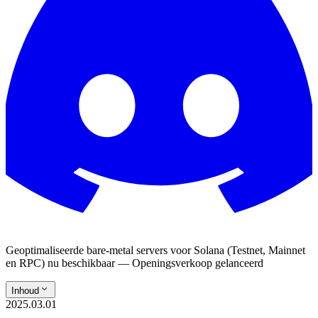
Geoptimaliseerde bare-metal servers voor Solana (Testnet, Mainnet
en RPC) nu beschikbaar — Openingsverkoop gelanceerd
Inhoud
2025.03.01