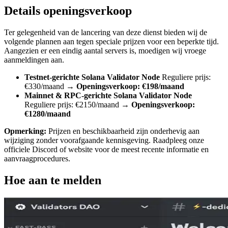
Details openingsverkoop
Ter gelegenheid van de lancering van deze dienst bieden wij de
volgende plannen aan tegen speciale prijzen voor een beperkte tijd.
Aangezien er een eindig aantal servers is, moedigen wij vroege
aanmeldingen aan.
Testnet-gerichte Solana Validator Node
Reguliere prijs:
€330/maand →
Openingsverkoop: €198/maand
Mainnet & RPC-gerichte Solana Validator Node
Reguliere prijs: €2150/maand →
Openingsverkoop:
€1280/maand
Opmerking:
Prijzen en beschikbaarheid zijn onderhevig aan
wijziging zonder voorafgaande kennisgeving. Raadpleeg onze
officiele Discord of website voor de meest recente informatie en
aanvraagprocedures.
Hoe aan te melden