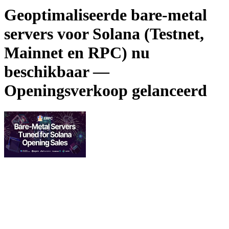
Geoptimaliseerde bare-metal
servers voor Solana (Testnet,
Mainnet en RPC) nu
beschikbaar —
Openingsverkoop gelanceerd