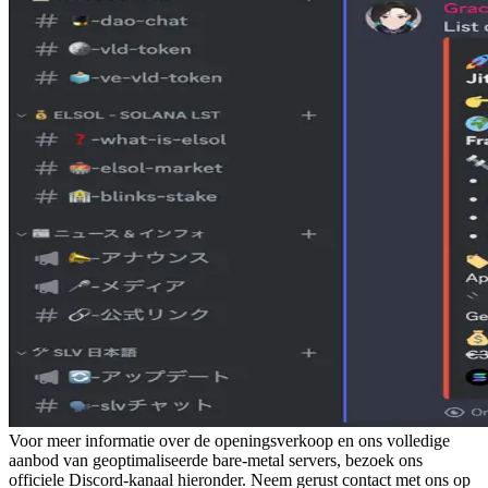
Voor meer informatie over de openingsverkoop en ons volledige
aanbod van geoptimaliseerde bare-metal servers, bezoek ons
officiele Discord-kanaal hieronder. Neem gerust contact met ons op