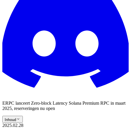
ERPC lanceert Zero-block Latency Solana Premium RPC in maart
2025, reserveringen nu open
Inhoud
2025.02.28