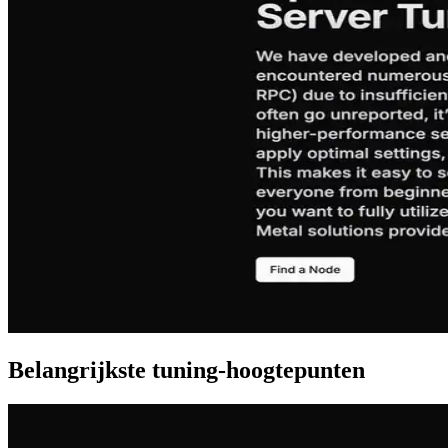
Belangrijkste tuning-hoogtepunten