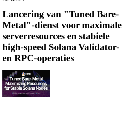
Lancering van "Tuned Bare-
Metal"-dienst voor maximale
serverresources en stabiele
high-speed Solana Validator-
en RPC-operaties