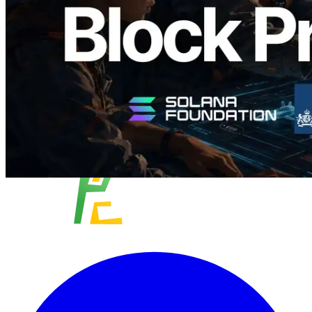
Lees dit artikel
Meer laden