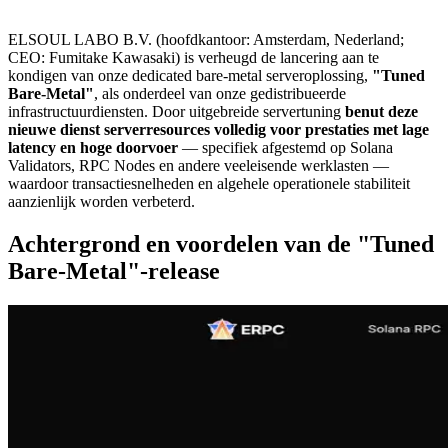
ELSOUL LABO B.V. (hoofdkantoor: Amsterdam, Nederland;
CEO: Fumitake Kawasaki) is verheugd de lancering aan te
kondigen van onze dedicated bare-metal serveroplossing,
"Tuned
Bare-Metal"
, als onderdeel van onze gedistribueerde
infrastructuurdiensten. Door uitgebreide servertuning
benut deze
nieuwe dienst serverresources volledig voor prestaties met lage
latency en hoge doorvoer
— specifiek afgestemd op Solana
Validators, RPC Nodes en andere veeleisende werklasten —
waardoor transactiesnelheden en algehele operationele stabiliteit
aanzienlijk worden verbeterd.
Achtergrond en voordelen van de "Tuned
Bare-Metal"-release