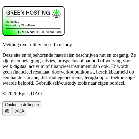
Melding over utility en self-custody
Deze site en bijbehorende materialen beschrijven nut en toegang. Ze
zijn geen beleggingsadvies, prospectus of aanbod of werving voor
welk digitaal activum of financieel instrument dan ook. Er wordt
geen financieel resultaat, doorverkoopuitkomst, beschikbaarheid op
een handelslocatie, distributiegebeurtenis, terugkoop of toekomstige
waarde beloofd. Gebruik self-custody tools naar eigen oordeel.
©
2026
Epics DAO
Cookie-instellingen