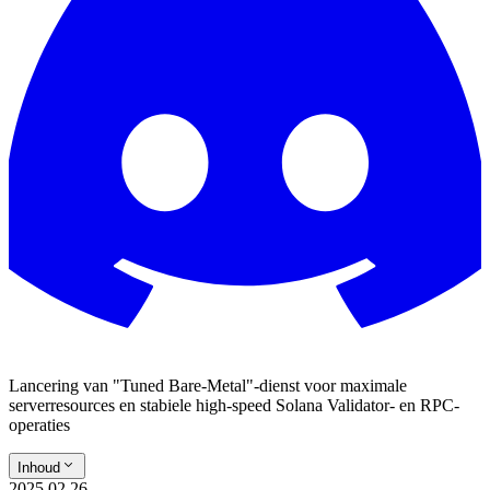
Lancering van "Tuned Bare-Metal"-dienst voor maximale
serverresources en stabiele high-speed Solana Validator- en RPC-
operaties
Inhoud
2025.02.26