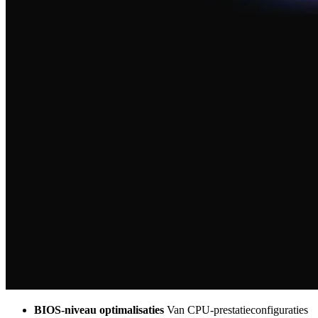
BIOS-niveau optimalisaties
Van CPU-prestatieconfiguraties