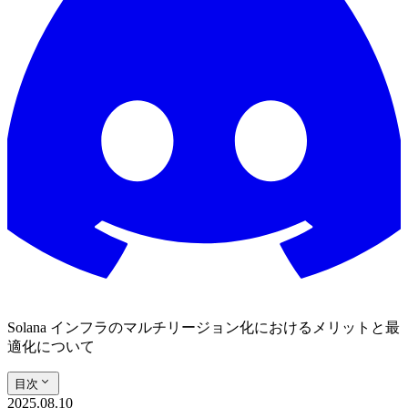
Solana インフラのマルチリージョン化におけるメリットと最
適化について
目次
2025.08.10