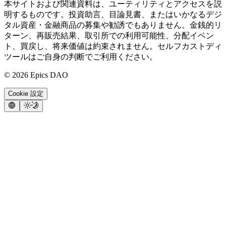
本サイトおよび関連資料は、ユーティリティとアクセスを説
明するものです。投資助言、目論見書、またはいかなるデジ
タル資産・金融商品の募集や勧誘でもありません。金銭的リ
ターン、再販売結果、取引所での利用可能性、分配イベン
ト、買戻し、将来価値は約束されません。セルフカストディ
ツールはご自身の判断でご利用ください。
©
2026
Epics DAO
Cookie 設定