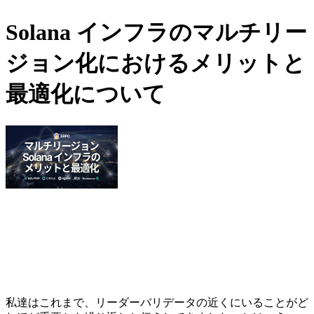
Solana インフラのマルチリー
ジョン化におけるメリットと
最適化について
私達はこれまで、リーダーバリデータの近くにいることがど