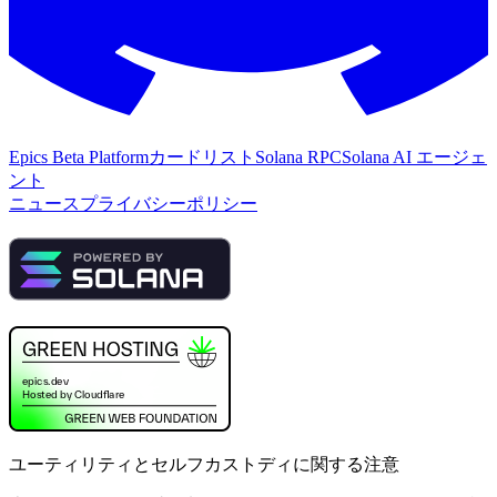
Epics Beta Platform
カードリスト
Solana RPC
Solana AI エージェ
ント
ニュース
プライバシーポリシー
ユーティリティとセルフカストディに関する注意