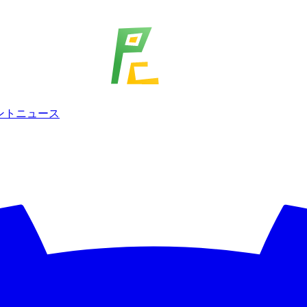
ェント
ニュース