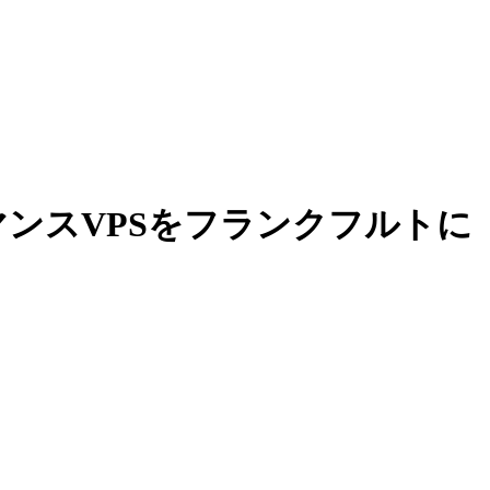
フォーマンスVPSをフランクフルトに