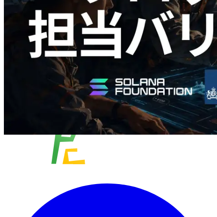
この記事を読む
さらに読み込む