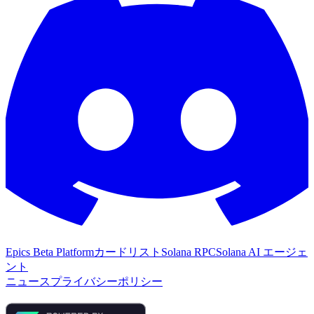
Epics Beta Platform
カードリスト
Solana RPC
Solana AI エージェ
ント
ニュース
プライバシーポリシー