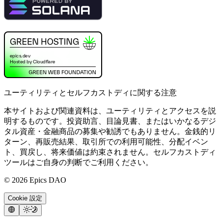
ユーティリティとセルフカストディに関する注意
本サイトおよび関連資料は、ユーティリティとアクセスを説
明するものです。投資助言、目論見書、またはいかなるデジ
タル資産・金融商品の募集や勧誘でもありません。金銭的リ
ターン、再販売結果、取引所での利用可能性、分配イベン
ト、買戻し、将来価値は約束されません。セルフカストディ
ツールはご自身の判断でご利用ください。
©
2026
Epics DAO
Cookie 設定