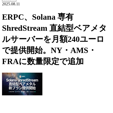
2025.08.11
ERPC、Solana 専有
ShredStream 直結型ベアメタ
ルサーバーを月額240ユーロ
で提供開始。NY・AMS・
FRAに数量限定で追加