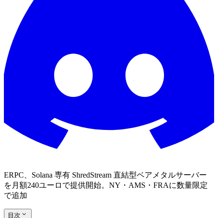
ERPC、Solana 専有 ShredStream 直結型ベアメタルサーバー
を月額240ユーロで提供開始。NY・AMS・FRAに数量限定
で追加
目次