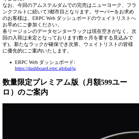
なお、今回のアムステルダムでの完売はニューヨーク、フラ
ンクフルトに続いて3都市目となります。サーバーをお求め
のお客様は、ERPC Web ダッシュボードのウェイトリストへ
お早めにご参加ください。
各リージョンのデータセンターラックは現在空きがなく、次
回の入荷は未定となっております(数ヶ月を要する見込みで
す)。新たなラックが確保でき次第、ウェイトリストの皆様
に優先的にご案内いたします。
ERPC Web ダッシュボード:
https://dashboard.erpc.global/ja
数量限定プレミアム版（月額599ユー
ロ）のご案内