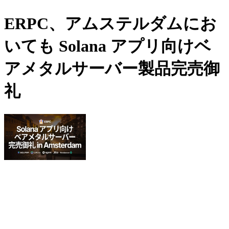
ERPC、アムステルダムにお
いても Solana アプリ向けベ
アメタルサーバー製品完売御
礼