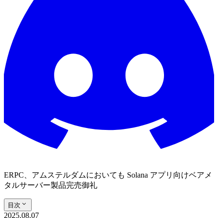
ERPC、アムステルダムにおいても Solana アプリ向けベアメ
タルサーバー製品完売御礼
目次
2025.08.07