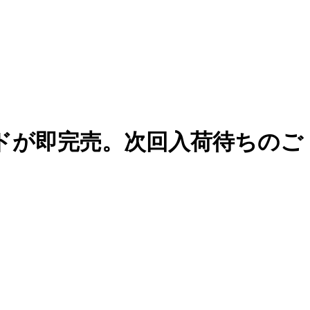
ノードが即完売。次回入荷待ちのご