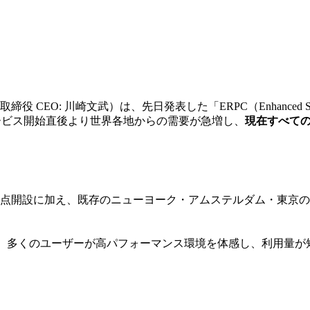
表取締役 CEO: 川崎文武）は、先日発表した「ERPC（Enhanc
ビス開始直後より世界各地からの需要が急増し、
現在すべて
点開設に加え、既存のニューヨーク・アムステルダム・東京の
じて、多くのユーザーが高パフォーマンス環境を体感し、利用量が短