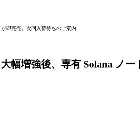
ノードが即完売。次回入荷待ちのご案内
大幅増強後、専有 Solana 