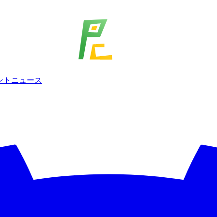
ェント
ニュース