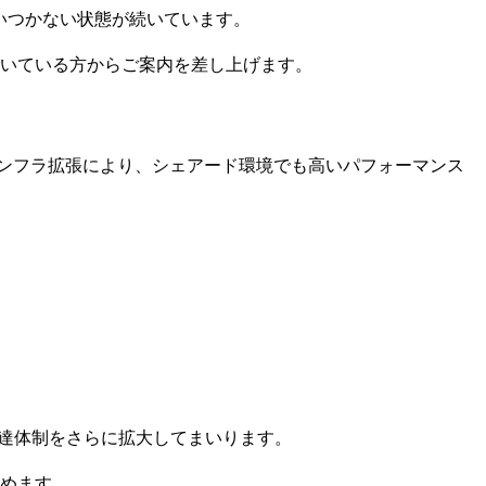
いつかない状態が続いています。
いている方からご案内を差し上げます。
ンフラ拡張により、シェアード環境でも高いパフォーマンス
う、調達体制をさらに拡大してまいります。
めます。