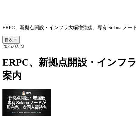
ERPC、新拠点開設・インフラ大幅増強後、専有 Solana 
目次
2025.02.22
ERPC、新拠点開設・インフラ
案内