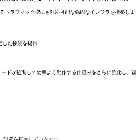
るトラフィック増にも対応可能な強固なインフラを構築しま
定した接続を提供
スノードが協調して効率よく動作する仕組みをさらに強化し、複
ンター設置を拡大していきます。