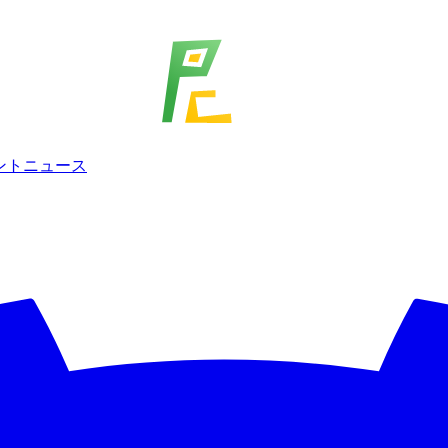
ェント
ニュース