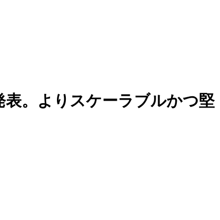
発表。よりスケーラブルかつ堅