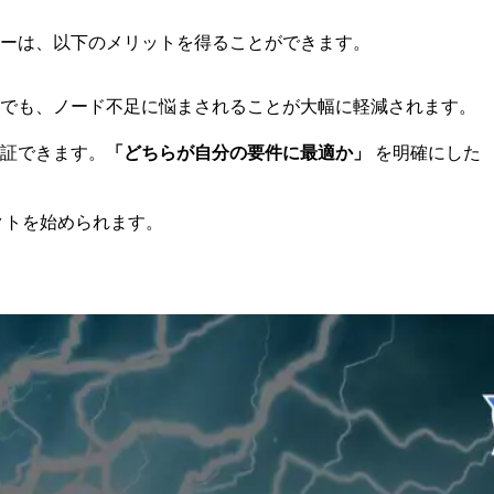
ザーは、以下のメリットを得ることができます。
でも、ノード不足に悩まされることが大幅に軽減されます。
証できます。
「どちらが自分の要件に最適か」
を明確にした
クトを始められます。