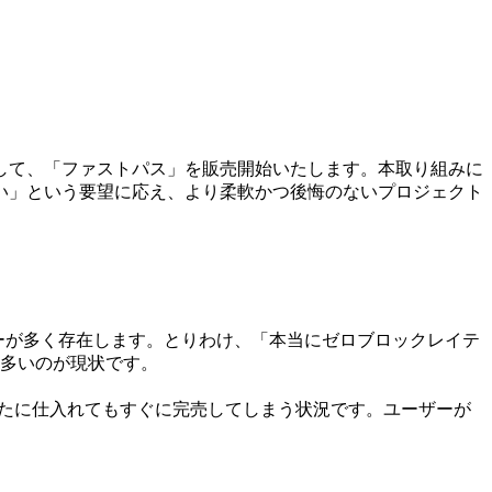
入優先権として、「ファストパス」を販売開始いたします。本取り組みに
い」という要望に応え、より柔軟かつ後悔のないプロジェクト
ーが多く存在します。とりわけ、「本当にゼロブロックレイテ
多いのが現状です。
り、新たに仕入れてもすぐに完売してしまう状況です。ユーザーが