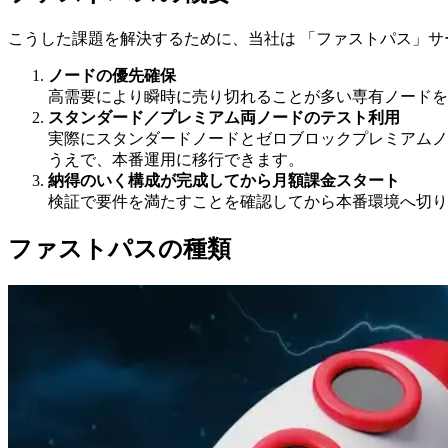
こうした課題を解決するために、当社は 「ファストパス」サ
ノードの優先確保
高需要により瞬時に売り切れることが多い専有ノードを
スタンダード／プレミアム両ノードのテスト利用
実際にスタンダードノードとゼロブロックプレミアムノ
うえで、本番運用に移行できます。
納得のいく構成が完成してから月額課金スタート
検証で要件を満たすことを確認してから本番環境へ切り
ファストパスの種類