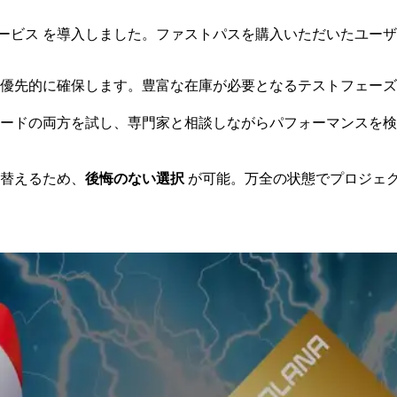
ービス を導入しました。ファストパスを購入いただいたユー
優先的に確保します。豊富な在庫が必要となるテストフェーズ
ードの両方を試し、専門家と相談しながらパフォーマンスを検
替えるため、
後悔のない選択
が可能。万全の状態でプロジェ