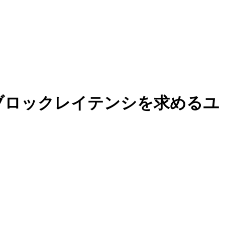
ロブロックレイテンシを求めるユ