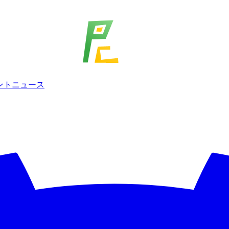
ェント
ニュース