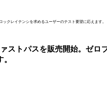
ゼロブロックレイテンシを求めるユーザーのテスト要望に応えます。
ードのファストパスを販売開始。ゼ
す。