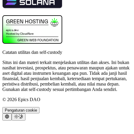
Catatan utilitas dan self-custody
Situs ini dan materi terkait menjelaskan utilitas dan akses. Ini bukan
nasihat investasi, prospektus, atau penawaran maupun ajakan untuk
aset digital atau instrumen keuangan apa pun. Tidak ada janji hasil
finansial, hasil penjualan kembali, ketersediaan tempat pertukaran,
peristiwa distribusi, pembelian kembali, atau nilai masa depan.
Gunakan alat self-custody sesuai pertimbangan Anda sendiri.
©
2026
Epics DAO
Pengaturan cookie