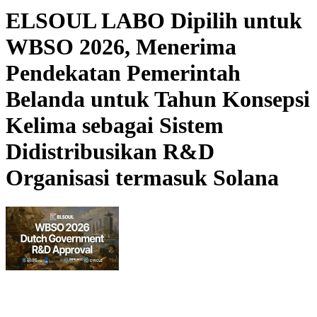
ELSOUL LABO Dipilih untuk
WBSO 2026, Menerima
Pendekatan Pemerintah
Belanda untuk Tahun Konsepsi
Kelima sebagai Sistem
Didistribusikan R&D
Organisasi termasuk Solana