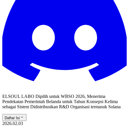
ELSOUL LABO Dipilih untuk WBSO 2026, Menerima
Pendekatan Pemerintah Belanda untuk Tahun Konsepsi Kelima
sebagai Sistem Didistribusikan R&D Organisasi termasuk Solana
Daftar Isi
2026.02.03