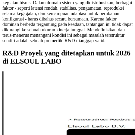
kegiatan bisnis. Dalam domain sistem yang didistribusikan, berbagai
faktor - seperti latensi rendah, stabilitas, pengamatan, reproduksi
selama kegagalan, dan kemampuan adaptasi untuk perubahan
konfigurasi - harus dibahas secara bersamaan. Karena faktor
dominan berbeda tergantung pada keadaan, tantangan ini tidak dapat
dikurangi ke sebuah ukuran kinerja tunggal. Mendefinisikan dan
terus-menerus menangani kondisi ini sebagai masalah terstruktur
sendiri adalah sebuah premertile R&D dianggap valid.
R&D Proyek yang ditetapkan untuk 2026
di ELSOUL LABO