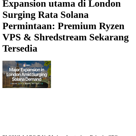
Expansion utama di London
Surging Rata Solana
Permintaan: Premium Ryzen
VPS & Shredstream Sekarang
Tersedia