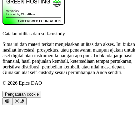
Catatan utilitas dan self-custody
Situs ini dan materi terkait menjelaskan utilitas dan akses. Ini bukan
nasihat investasi, prospektus, atau penawaran maupun ajakan untuk
aset digital atau instrumen keuangan apa pun. Tidak ada janji hasil
finansial, hasil penjualan kembali, ketersediaan tempat pertukaran,
peristiwa distribusi, pembelian kembali, atau nilai masa depan.
Gunakan alat self-custody sesuai pertimbangan Anda sendiri.
©
2026
Epics DAO
Pengaturan cookie