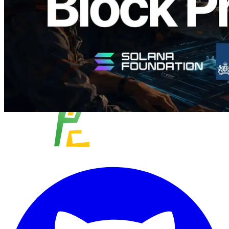
Muat lagi