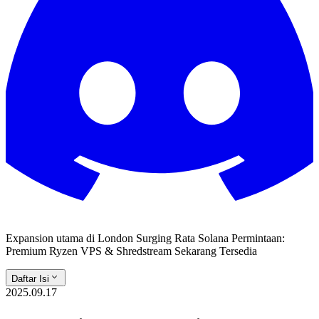
Expansion utama di London Surging Rata Solana Permintaan:
Premium Ryzen VPS & Shredstream Sekarang Tersedia
Daftar Isi
2025.09.17