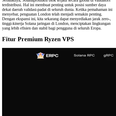
Sebaliknya, Solanaproduksi blok terjadi secara global di validators
terdistribusi. Hal ini membuat penting untuk posisi sumber daya
dekat daerah validasi-padat di seluruh dunia. Ketika pemahaman ini
menyebar, penguatan London telah menjadi semakin penting.
Dengan ekspansi ini, kita sekarang dapat menyediakan jarak zero-,
tinggi-kinerja Solana jaringan di London, menciptakan lingkungan
yang lebih efisien dan stabil bagi pengguna di seluruh Eropa.
Fitur Premium Ryzen VPS