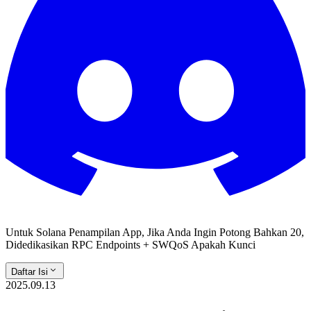
Untuk Solana Penampilan App, Jika Anda Ingin Potong Bahkan 20,
Didedikasikan RPC Endpoints + SWQoS Apakah Kunci
Daftar Isi
2025.09.13