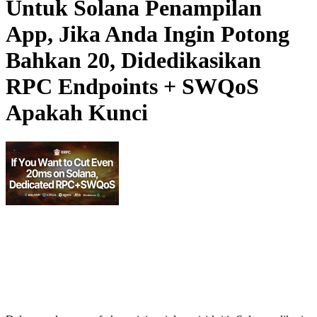
Untuk Solana Penampilan
App, Jika Anda Ingin Potong
Bahkan 20, Didedikasikan
RPC Endpoints + SWQoS
Apakah Kunci