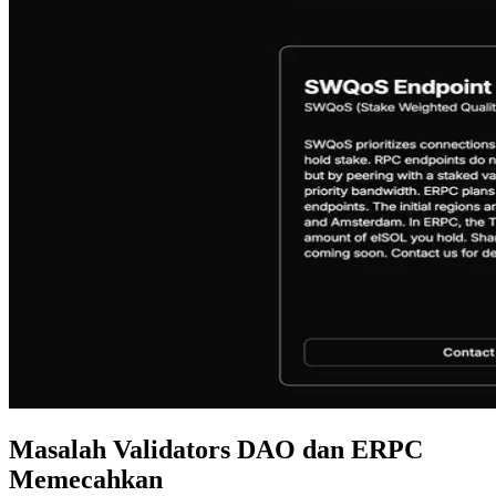
Masalah Validators DAO dan ERPC
Memecahkan