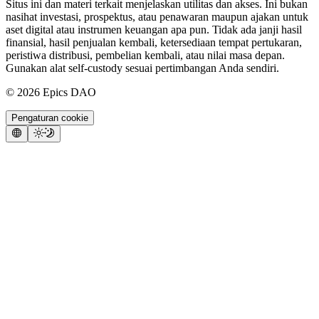
Situs ini dan materi terkait menjelaskan utilitas dan akses. Ini bukan
nasihat investasi, prospektus, atau penawaran maupun ajakan untuk
aset digital atau instrumen keuangan apa pun. Tidak ada janji hasil
finansial, hasil penjualan kembali, ketersediaan tempat pertukaran,
peristiwa distribusi, pembelian kembali, atau nilai masa depan.
Gunakan alat self-custody sesuai pertimbangan Anda sendiri.
©
2026
Epics DAO
Pengaturan cookie