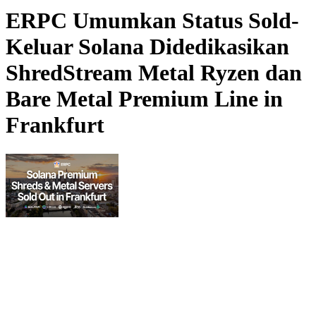
ERPC Umumkan Status Sold-
Keluar Solana Didedikasikan
ShredStream Metal Ryzen dan
Bare Metal Premium Line in
Frankfurt