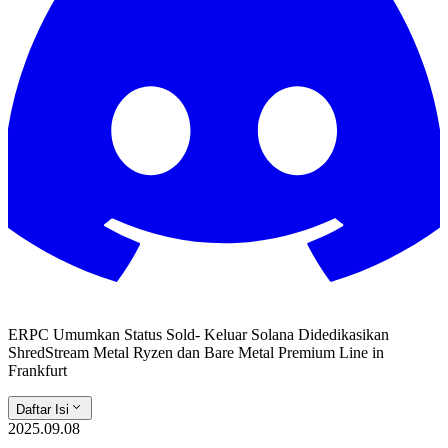
ERPC Umumkan Status Sold- Keluar Solana Didedikasikan
ShredStream Metal Ryzen dan Bare Metal Premium Line in
Frankfurt
Daftar Isi
2025.09.08