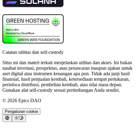
Catatan utilitas dan self-custody
Situs ini dan materi terkait menjelaskan utilitas dan akses. Ini bukan
nasihat investasi, prospektus, atau penawaran maupun ajakan untuk
aset digital atau instrumen keuangan apa pun. Tidak ada janji hasil
finansial, hasil penjualan kembali, ketersediaan tempat pertukaran,
peristiwa distribusi, pembelian kembali, atau nilai masa depan.
Gunakan alat self-custody sesuai pertimbangan Anda sendiri.
©
2026
Epics DAO
Pengaturan cookie