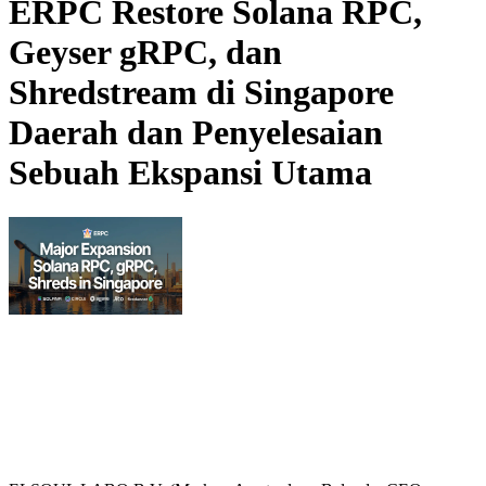
ERPC Restore Solana RPC,
Geyser gRPC, dan
Shredstream di Singapore
Daerah dan Penyelesaian
Sebuah Ekspansi Utama