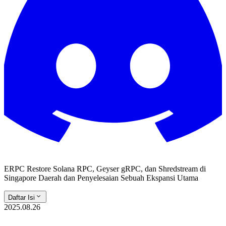
ERPC Restore Solana RPC, Geyser gRPC, dan Shredstream di
Singapore Daerah dan Penyelesaian Sebuah Ekspansi Utama
Daftar Isi
2025.08.26