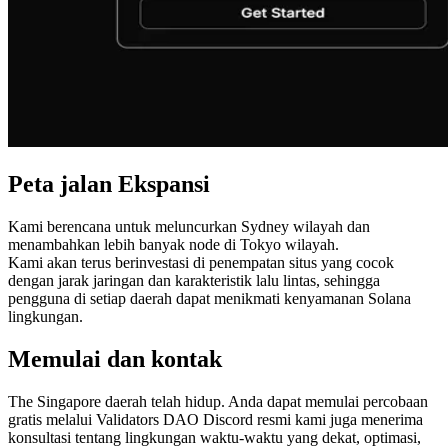
Peta jalan Ekspansi
Kami berencana untuk meluncurkan Sydney wilayah dan
menambahkan lebih banyak node di Tokyo wilayah.
Kami akan terus berinvestasi di penempatan situs yang cocok
dengan jarak jaringan dan karakteristik lalu lintas, sehingga
pengguna di setiap daerah dapat menikmati kenyamanan Solana
lingkungan.
Memulai dan kontak
The Singapore daerah telah hidup. Anda dapat memulai percobaan
gratis melalui Validators DAO Discord resmi kami juga menerima
konsultasi tentang lingkungan waktu-waktu yang dekat, optimasi,