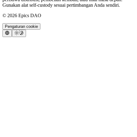
Gunakan alat self-custody sesuai pertimbangan Anda sendiri.
©
2026
Epics DAO
Pengaturan cookie