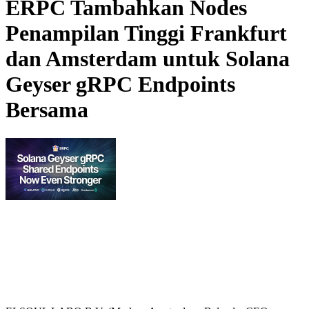
ERPC Tambahkan Nodes
Penampilan Tinggi Frankfurt
dan Amsterdam untuk Solana
Geyser gRPC Endpoints
Bersama