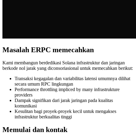
Masalah ERPC memecahkan
Kami membangun berdedikasi Solana infrastruktur dan jaringan
berkode nol jarak yang diconsoriasional untuk memecahkan berikut:
Transaksi kegagalan dan variabilitas latensi umumnya dilihat
secara umum RPC lingkungan
Performance throttling impliced by many infrastrukture
providers
Dampak signifikan dari jarak jaringan pada kualitas
komunikasi
Kesulitan bagi proyek-proyek kecil untuk mengakses
infrastruktur berkualitas tinggi
Memulai dan kontak