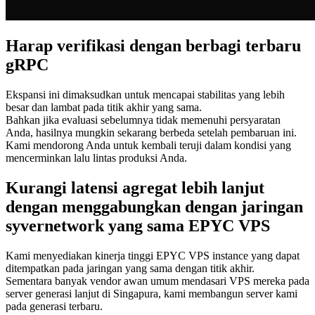
Harap verifikasi dengan berbagi terbaru
gRPC
Ekspansi ini dimaksudkan untuk mencapai stabilitas yang lebih
besar dan lambat pada titik akhir yang sama.
Bahkan jika evaluasi sebelumnya tidak memenuhi persyaratan
Anda, hasilnya mungkin sekarang berbeda setelah pembaruan ini.
Kami mendorong Anda untuk kembali teruji dalam kondisi yang
mencerminkan lalu lintas produksi Anda.
Kurangi latensi agregat lebih lanjut
dengan menggabungkan dengan jaringan
syvernetwork yang sama EPYC VPS
Kami menyediakan kinerja tinggi EPYC VPS instance yang dapat
ditempatkan pada jaringan yang sama dengan titik akhir.
Sementara banyak vendor awan umum mendasari VPS mereka pada
server generasi lanjut di Singapura, kami membangun server kami
pada generasi terbaru.