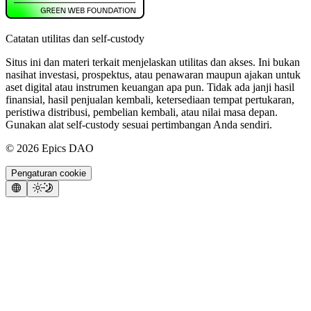
Catatan utilitas dan self-custody
Situs ini dan materi terkait menjelaskan utilitas dan akses. Ini bukan
nasihat investasi, prospektus, atau penawaran maupun ajakan untuk
aset digital atau instrumen keuangan apa pun. Tidak ada janji hasil
finansial, hasil penjualan kembali, ketersediaan tempat pertukaran,
peristiwa distribusi, pembelian kembali, atau nilai masa depan.
Gunakan alat self-custody sesuai pertimbangan Anda sendiri.
©
2026
Epics DAO
Pengaturan cookie