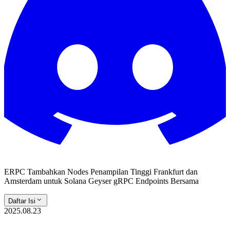
ERPC Tambahkan Nodes Penampilan Tinggi Frankfurt dan
Amsterdam untuk Solana Geyser gRPC Endpoints Bersama
Daftar Isi
2025.08.23