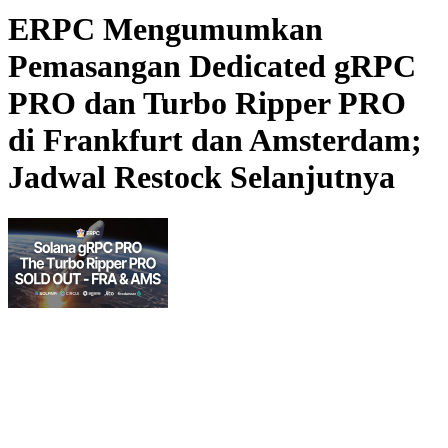
ERPC Mengumumkan
Pemasangan Dedicated gRPC
PRO dan Turbo Ripper PRO
di Frankfurt dan Amsterdam;
Jadwal Restock Selanjutnya