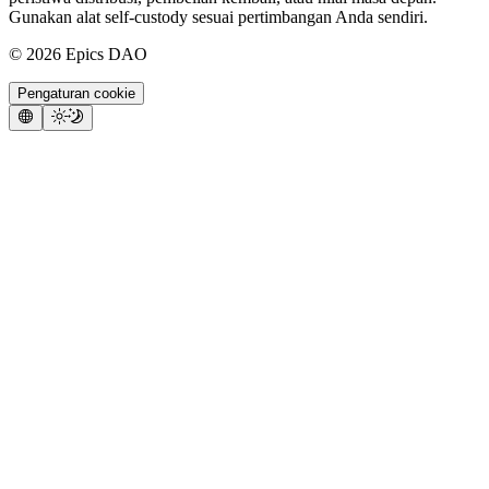
Gunakan alat self-custody sesuai pertimbangan Anda sendiri.
©
2026
Epics DAO
Pengaturan cookie