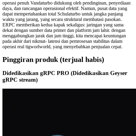
operasi penuh Vandaturbo didukung oleh pendinginan, penyediaan
daya, dan rancangan operasional efektif. Namun, pusat data yang
dapat mempertahankan total Schulaturbo untuk jangka panjang
waktu yang jarang, yang secara struktural membatasi pasokan.
ERPC memberikan kedua kapak sekaligus: jaringan yang sama
dekat dengan sumber data primer dan platform jam lahir. dengan
menggabungkan jarak dan jam tinggi, kita mencapai keuntungan
pada akhir dari nikmat- latensi dan pemrosesan stabilitas dalam
operasi real tigworlworld, yang menyebabkan penjualan cepat.
Pinggiran produk (terjual habis)
Didedikasikan gRPC PRO (Didedikasikan Geyser
gRPC stream)