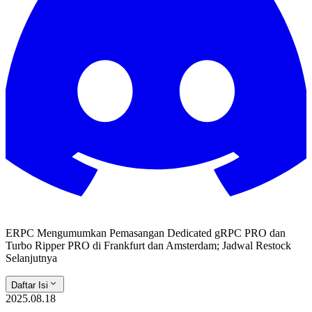
ERPC Mengumumkan Pemasangan Dedicated gRPC PRO dan
Turbo Ripper PRO di Frankfurt dan Amsterdam; Jadwal Restock
Selanjutnya
Daftar Isi
2025.08.18