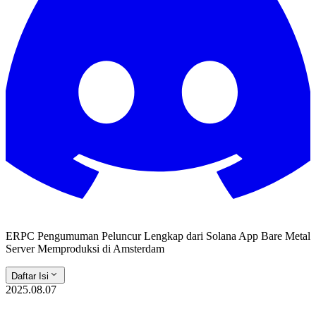
ERPC Pengumuman Peluncur Lengkap dari Solana App Bare Metal
Server Memproduksi di Amsterdam
Daftar Isi
2025.08.07