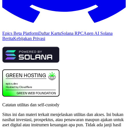
Epics Beta Platform
Daftar Kartu
Solana RPC
Agen AI Solana
Berita
Kebijakan Privasi
Catatan utilitas dan self-custody
Situs ini dan materi terkait menjelaskan utilitas dan akses. Ini bukan
nasihat investasi, prospektus, atau penawaran maupun ajakan untuk
aset digital atau instrumen keuangan apa pun. Tidak ada janji hasil