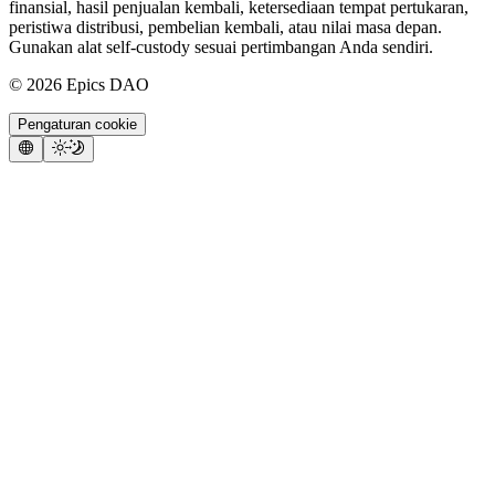
finansial, hasil penjualan kembali, ketersediaan tempat pertukaran,
peristiwa distribusi, pembelian kembali, atau nilai masa depan.
Gunakan alat self-custody sesuai pertimbangan Anda sendiri.
©
2026
Epics DAO
Pengaturan cookie