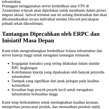
infrastruktur.
Pelanggan menggunakan server berdedikasi atau VPS di
Amsterdam wilayah akan diperlukan untuk membantu dalam proses
migrasi aktual. Jadwal terminat saat ini sedang diselesaikan dan akan
dikomunikasikan secara individual melalui Discord percakapan
pribadi sekali dikonfirmasi.
Tantangan Dipecahkan oleh ERPC dan
Inisiatif Masa Depan
Kami telah mengembangkan berdedikasi Solana infrastruktur dan
server kinerja tinggi untuk mengatasi tantangan termasuk:
Kegagalan transaksi yang sering dilakukan dalam standar
RPC lingkungan
Keterbatasan kinerja yang dipaksakan oleh banyak penyedia
infrastruktur
Dampak yang signifikan dari jarak jaringan pada kualitas
komunikasi
Kesulitan bagi proyek-proyek kecil untuk mengakses
infrastruktur berkualitas tinggi
Kami tetap berkomitmen untuk meningkatkan kualitas layanan,
memperluas penawaran produk, dan memastikan pasokan stabil,