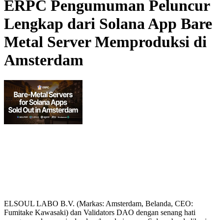
ERPC Pengumuman Peluncur
Lengkap dari Solana App Bare
Metal Server Memproduksi di
Amsterdam
ELSOUL LABO B.V. (Markas: Amsterdam, Belanda, CEO:
Fumitake Kawasaki) dan Validators DAO dengan senang hati