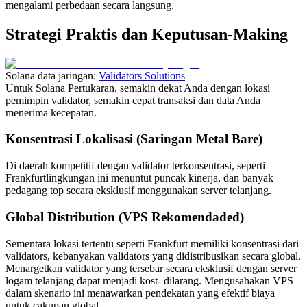
mengalami perbedaan secara langsung.
Strategi Praktis dan Keputusan-Making
Solana data jaringan:
Validators Solutions
Untuk Solana Pertukaran, semakin dekat Anda dengan lokasi
pemimpin validator, semakin cepat transaksi dan data Anda
menerima kecepatan.
Konsentrasi Lokalisasi (Saringan Metal Bare)
Di daerah kompetitif dengan validator terkonsentrasi, seperti
Frankfurtlingkungan ini menuntut puncak kinerja, dan banyak
pedagang top secara eksklusif menggunakan server telanjang.
Global Distribution (VPS Rekomendaded)
Sementara lokasi tertentu seperti Frankfurt memiliki konsentrasi dari
validators, kebanyakan validators yang didistribusikan secara global.
Menargetkan validator yang tersebar secara eksklusif dengan server
logam telanjang dapat menjadi kost- dilarang. Mengusahakan VPS
dalam skenario ini menawarkan pendekatan yang efektif biaya
untuk cakupan global.