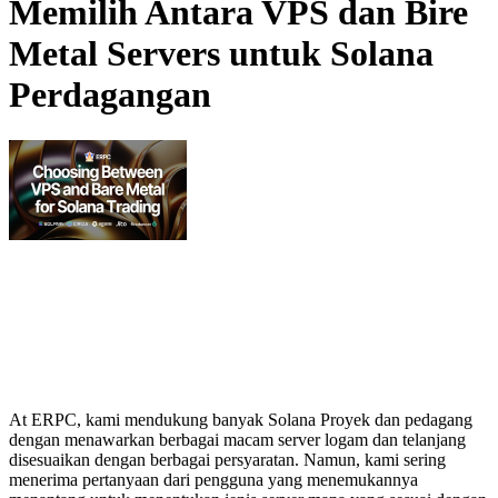
Memilih Antara VPS dan Bire
Metal Servers untuk Solana
Perdagangan
At ERPC, kami mendukung banyak Solana Proyek dan pedagang
dengan menawarkan berbagai macam server logam dan telanjang
disesuaikan dengan berbagai persyaratan. Namun, kami sering
menerima pertanyaan dari pengguna yang menemukannya