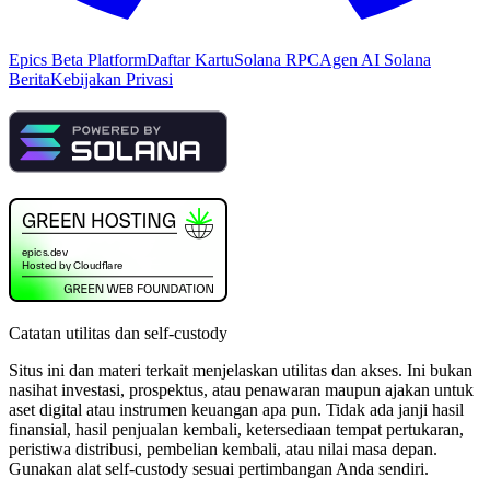
Epics Beta Platform
Daftar Kartu
Solana RPC
Agen AI Solana
Berita
Kebijakan Privasi
Catatan utilitas dan self-custody
Situs ini dan materi terkait menjelaskan utilitas dan akses. Ini bukan
nasihat investasi, prospektus, atau penawaran maupun ajakan untuk
aset digital atau instrumen keuangan apa pun. Tidak ada janji hasil
finansial, hasil penjualan kembali, ketersediaan tempat pertukaran,
peristiwa distribusi, pembelian kembali, atau nilai masa depan.
Gunakan alat self-custody sesuai pertimbangan Anda sendiri.