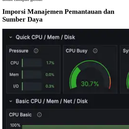
Imporsi Manajemen Pemantauan dan
Sumber Daya