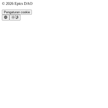
©
2026
Epics DAO
Pengaturan cookie