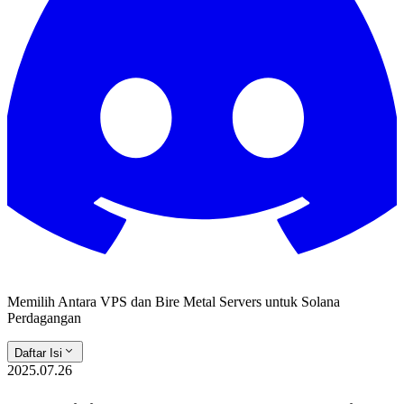
Memilih Antara VPS dan Bire Metal Servers untuk Solana
Perdagangan
Daftar Isi
2025.07.26