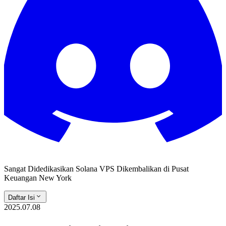
Sangat Didedikasikan Solana VPS Dikembalikan di Pusat
Keuangan New York
Daftar Isi
2025.07.08