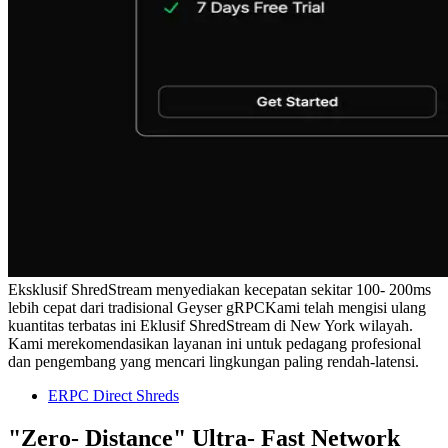
Eksklusif ShredStream menyediakan kecepatan sekitar 100- 200ms
lebih cepat dari tradisional Geyser gRPCKami telah mengisi ulang
kuantitas terbatas ini Eklusif ShredStream di New York wilayah.
Kami merekomendasikan layanan ini untuk pedagang profesional
dan pengembang yang mencari lingkungan paling rendah-latensi.
ERPC Direct Shreds
"Zero- Distance" Ultra- Fast Network