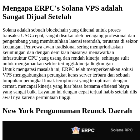
Mengapa ERPC's Solana VPS adalah
Sangat Dijual Setelah
Solana adalah sebuah blockchain yang dikenal untuk proses
transaksi USG-cepat, sangat disukai oleh pedagang profesional dan
pengembang yang membutuhkan latensi terendah, terutama di sektor
keuangan. Penyewa awan tradisional sering memprioritaskan
keuntungan dan dengan demikian biasanya menawarkan
infrastruktur CPU yang usang dan rendah kinerja, sehingga sulit
untuk mengamankan sektor tertinggi-kinerja lingkungan.
Untuk mengatasi masalah ini, ERPC telah memperkenalkan solusi
VPS menggabungkan perangkat keras server terbaru dan sebuah
tumpukan perangkat lunak teroptimasi yang teroptimasi dengan
cermat, mencapai kinerja yang luar biasa bersama efisiensi biaya
yang sangat baik. Layanan ini dengan cepat terjual habis setelah rilis
awal nya karena permintaan tinggi.
New York Pengumuman Reunck Daerah