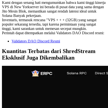
Kami dengan senang hati mengumumkan bahwa kami tinggi kinerja
VPS di New Yorkserver ini berada di pusat data yang sama dengan
Jito Mesin Blok, memastikan sangat rendah latensi ideal untuk
Solana Banyak pekerjaan.
Inventaris, termasuk rencana "VPS + + + (32GB) yang sangat
populer sekarang tersedia, tapi karena permintaan yang sangat
tinggi, kami sarankan untuk memesan secepat mungkin.
Perintah dapat ditempatkan melalui Validators DAO Discord resmi:
Validators DAO Discord Resmi
Kuantitas Terbatas dari ShredStream
Eksklusif Juga Dikembalikan