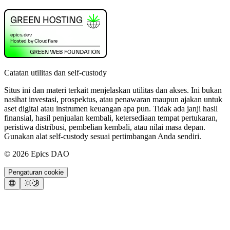
Catatan utilitas dan self-custody
Situs ini dan materi terkait menjelaskan utilitas dan akses. Ini bukan
nasihat investasi, prospektus, atau penawaran maupun ajakan untuk
aset digital atau instrumen keuangan apa pun. Tidak ada janji hasil
finansial, hasil penjualan kembali, ketersediaan tempat pertukaran,
peristiwa distribusi, pembelian kembali, atau nilai masa depan.
Gunakan alat self-custody sesuai pertimbangan Anda sendiri.
©
2026
Epics DAO
Pengaturan cookie