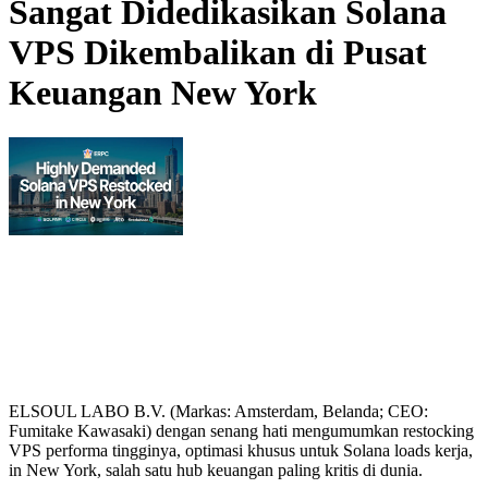
Sangat Didedikasikan Solana
VPS Dikembalikan di Pusat
Keuangan New York
ELSOUL LABO B.V. (Markas: Amsterdam, Belanda; CEO:
Fumitake Kawasaki) dengan senang hati mengumumkan restocking
VPS performa tingginya, optimasi khusus untuk Solana loads kerja,
in New York, salah satu hub keuangan paling kritis di dunia.