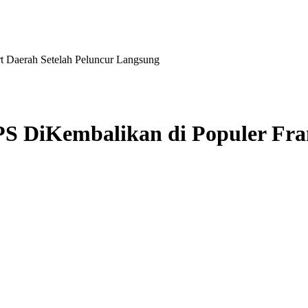
t Daerah Setelah Peluncur Langsung
PS DiKembalikan di Populer Fra