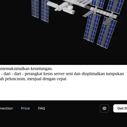
aanmemaksimalkan keuntungan.
dari - dari - perangkat keras server seni dan dioptimalkan tumpukan
lah peluncuran, menjual dengan cepat.