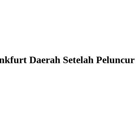
nkfurt Daerah Setelah Peluncur