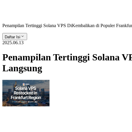
Penampilan Tertinggi Solana VPS DiKembalikan di Populer Frankfur
Daftar Isi
2025.06.13
Penampilan Tertinggi Solana V
Langsung