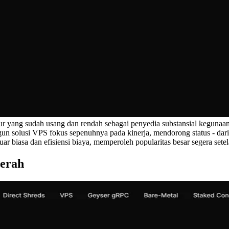
tur yang sudah usang dan rendah sebagai penyedia substansial kegun
solusi VPS fokus sepenuhnya pada kinerja, mendorong status - dari - 
ar biasa dan efisiensi biaya, memperoleh popularitas besar segera sete
erah