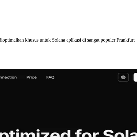
timalkan khusus untuk Solana aplikasi di sangat populer Frankfurt