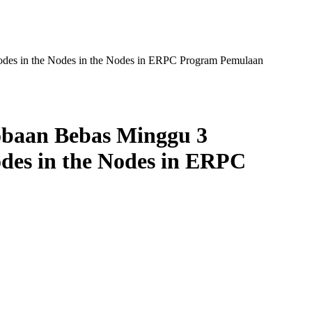
odes in the Nodes in the Nodes in ERPC Program Pemulaan
obaan Bebas Minggu 3
odes in the Nodes in ERPC