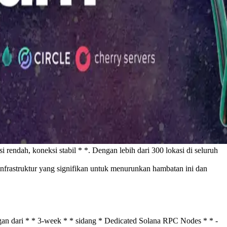
rendah, koneksi stabil * *. Dengan lebih dari 300 lokasi di seluruh
nfrastruktur yang signifikan untuk menurunkan hambatan ini dan
an dari * * 3-week * * sidang * Dedicated Solana RPC Nodes * * -