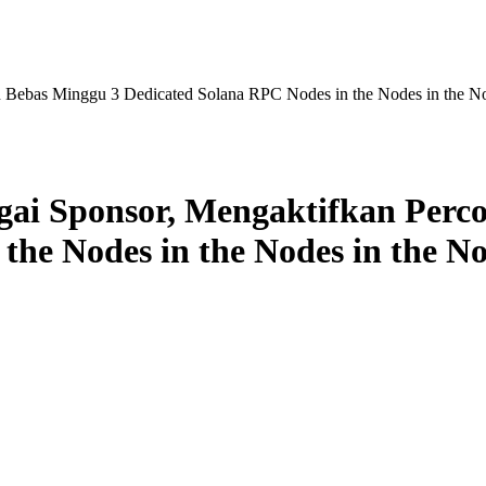
n Bebas Minggu 3 Dedicated Solana RPC Nodes in the Nodes in the N
gai Sponsor, Mengaktifkan Perc
the Nodes in the Nodes in the N