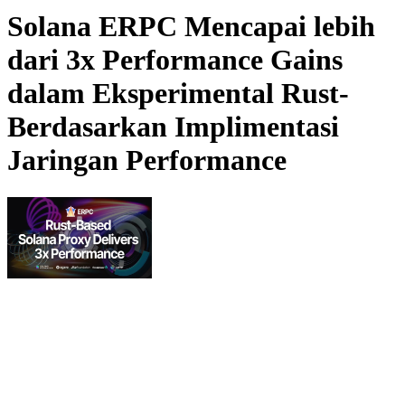
Solana ERPC Mencapai lebih
dari 3x Performance Gains
dalam Eksperimental Rust-
Berdasarkan Implimentasi
Jaringan Performance