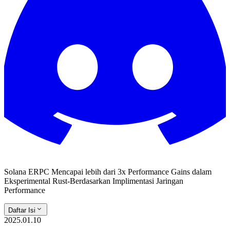
Solana ERPC Mencapai lebih dari 3x Performance Gains dalam
Eksperimental Rust-Berdasarkan Implimentasi Jaringan
Performance
Daftar Isi
2025.01.10