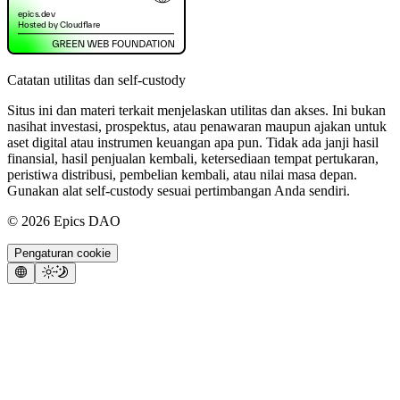
Catatan utilitas dan self-custody
Situs ini dan materi terkait menjelaskan utilitas dan akses. Ini bukan
nasihat investasi, prospektus, atau penawaran maupun ajakan untuk
aset digital atau instrumen keuangan apa pun. Tidak ada janji hasil
finansial, hasil penjualan kembali, ketersediaan tempat pertukaran,
peristiwa distribusi, pembelian kembali, atau nilai masa depan.
Gunakan alat self-custody sesuai pertimbangan Anda sendiri.
©
2026
Epics DAO
Pengaturan cookie