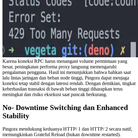
Karena koneksi RPC harus menangani volume permintaan yang
besar, peningkatan performa proxy langsung memengaruhi
pengalaman pengguna. Hasil ini menunjukkan bahwa bahkan saat
lalu lintas jaringan dan beban node tinggi, Pingora dapat menjaga
koneksi tetap stabil dengan latensi rendah. Dengan demikian, tingkat
keberhasilan transaksi di bawah beban tinggi diharapkan terus
meningkat dan risiko eksekusi saat puncak berkurang.
No- Downtime Switching dan Enhanced
Stability
Pingora mendukung keduanya HTTP/ 1 dan HTTP/ 2 secara natif,
memungkinkan Grateful Reload (bukan downtime restarted).