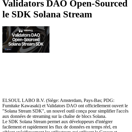
Validators DAO Open-Sourced
le SDK Solana Stream
ELSOUL LABO B.V. (Siège: Amsterdam, Pays-Bas; PDG:
Fumitake Kawasaki) et Validators DAO ont officiellement ouvert le
"Solana Stream SDK", un nouvel outil conçu pour simplifier l'accès
aux données de streaming sur la chaîne de blocs Solana.
Le SDK Solana Stream permet aux développeurs d'intégrer
facilement et rapidement les flux de données en temps réel, en