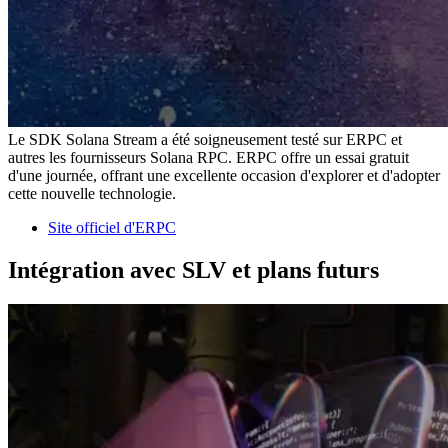
Le SDK Solana Stream a été soigneusement testé sur ERPC et
autres les fournisseurs Solana RPC. ERPC offre un essai gratuit
d'une journée, offrant une excellente occasion d'explorer et d'adopter
cette nouvelle technologie.
Site officiel d'ERPC
Intégration avec SLV et plans futurs