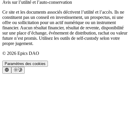
Avis sur l’utilité et l’auto-conservation
Ce site et les documents associés décrivent l’utilité et l’accès. Ils ne
constituent pas un conseil en investissement, un prospectus, ni une
offre ou sollicitation pour un actif numérique ou un instrument
financier. Aucun résultat financier, résultat de revente, disponibilité
sur une place d’échange, événement de distribution, rachat ou valeur
future n’est promis. Utilisez les outils de self-custody selon votre
propre jugement.
©
2026
Epics DAO
Paramètres des cookies