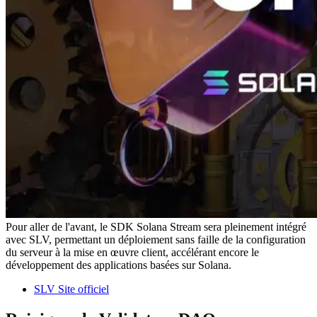
Pour aller de l'avant, le SDK Solana Stream sera pleinement intégré
avec SLV, permettant un déploiement sans faille de la configuration
du serveur à la mise en œuvre client, accélérant encore le
développement des applications basées sur Solana.
SLV Site officiel