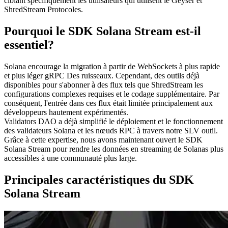
ciblant spécifiquement les utilisateurs qui utilisent le Geyser et
ShredStream Protocoles.
Pourquoi le SDK Solana Stream est-il
essentiel?
Solana encourage la migration à partir de WebSockets à plus rapide
et plus léger gRPC Des ruisseaux. Cependant, des outils déjà
disponibles pour s'abonner à des flux tels que ShredStream les
configurations complexes requises et le codage supplémentaire. Par
conséquent, l'entrée dans ces flux était limitée principalement aux
développeurs hautement expérimentés.
Validators DAO a déjà simplifié le déploiement et le fonctionnement
des validateurs Solana et les nœuds RPC à travers notre SLV outil.
Grâce à cette expertise, nous avons maintenant ouvert le SDK
Solana Stream pour rendre les données en streaming de Solanas plus
accessibles à une communauté plus large.
Principales caractéristiques du SDK
Solana Stream