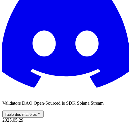
Validators DAO Open-Sourced le SDK Solana Stream
Table des matières
2025.05.29