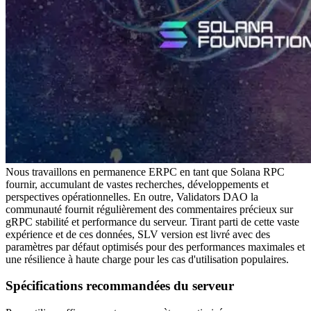
Nous travaillons en permanence ERPC en tant que Solana RPC
fournir, accumulant de vastes recherches, développements et
perspectives opérationnelles. En outre, Validators DAO la
communauté fournit régulièrement des commentaires précieux sur
gRPC stabilité et performance du serveur. Tirant parti de cette vaste
expérience et de ces données, SLV version est livré avec des
paramètres par défaut optimisés pour des performances maximales et
une résilience à haute charge pour les cas d'utilisation populaires.
Spécifications recommandées du serveur