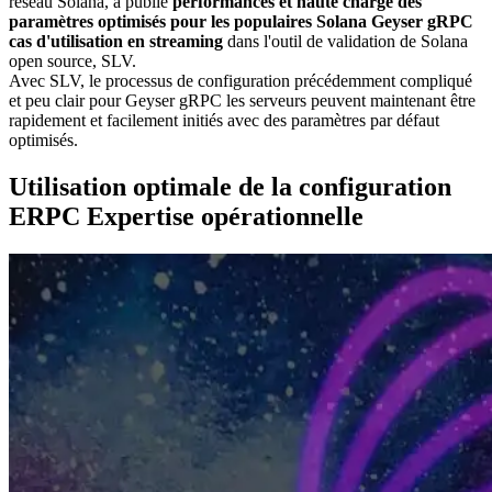
réseau Solana, a publié
performances et haute charge des
paramètres optimisés pour les populaires Solana Geyser gRPC
cas d'utilisation en streaming
dans l'outil de validation de Solana
open source, SLV.
Avec SLV, le processus de configuration précédemment compliqué
et peu clair pour Geyser gRPC les serveurs peuvent maintenant être
rapidement et facilement initiés avec des paramètres par défaut
optimisés.
Utilisation optimale de la configuration
ERPC Expertise opérationnelle