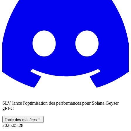
SLV lance l'optimisation des performances pour Solana Geyser
gRPC
Table des matières
2025.05.28