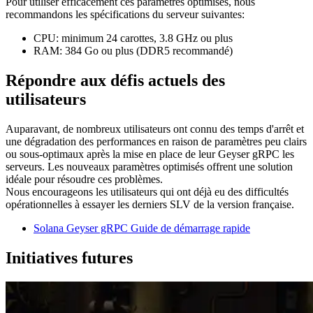
Pour utiliser efficacement ces paramètres optimisés, nous
recommandons les spécifications du serveur suivantes:
CPU: minimum 24 carottes, 3.8 GHz ou plus
RAM: 384 Go ou plus (DDR5 recommandé)
Répondre aux défis actuels des
utilisateurs
Auparavant, de nombreux utilisateurs ont connu des temps d'arrêt et
une dégradation des performances en raison de paramètres peu clairs
ou sous-optimaux après la mise en place de leur Geyser gRPC les
serveurs. Les nouveaux paramètres optimisés offrent une solution
idéale pour résoudre ces problèmes.
Nous encourageons les utilisateurs qui ont déjà eu des difficultés
opérationnelles à essayer les derniers SLV de la version française.
Solana Geyser gRPC Guide de démarrage rapide
Initiatives futures