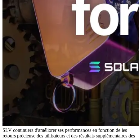
SLV continuera d'améliorer ses performances en fonction de les
retours précieuse des utilisateurs et des résultats supplémentaires des