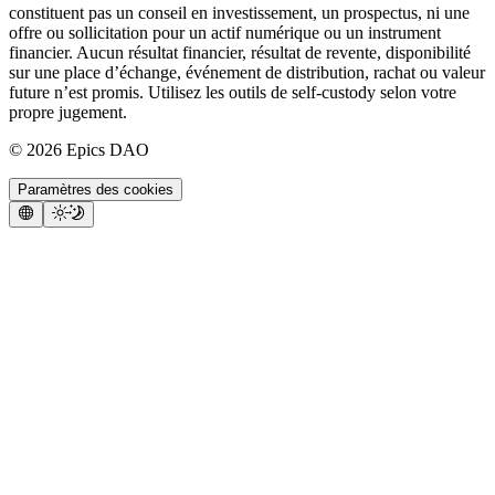
constituent pas un conseil en investissement, un prospectus, ni une
offre ou sollicitation pour un actif numérique ou un instrument
financier. Aucun résultat financier, résultat de revente, disponibilité
sur une place d’échange, événement de distribution, rachat ou valeur
future n’est promis. Utilisez les outils de self-custody selon votre
propre jugement.
©
2026
Epics DAO
Paramètres des cookies