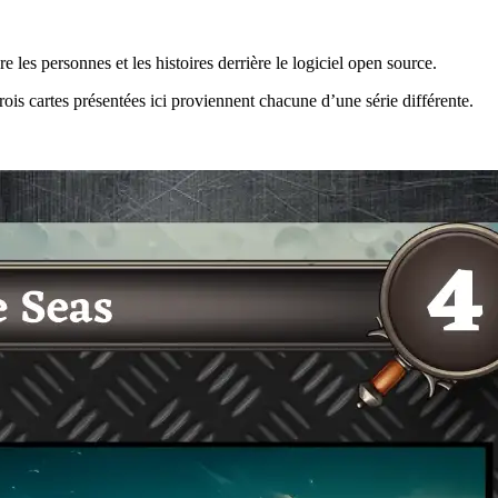
 les personnes et les histoires derrière le logiciel open source.
rois cartes présentées ici proviennent chacune d’une série différente.