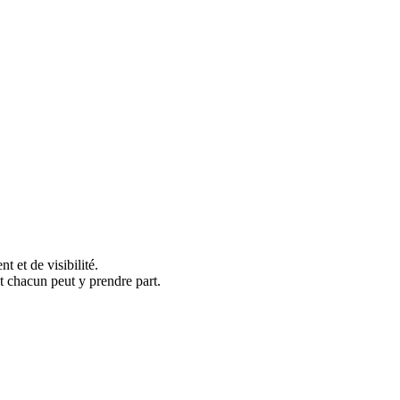
et de visibilité.
chacun peut y prendre part.