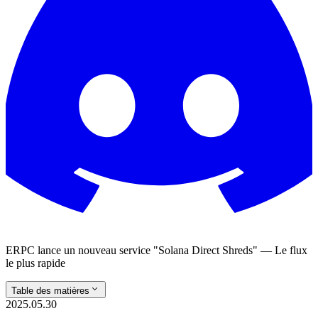
ERPC lance un nouveau service "Solana Direct Shreds" — Le flux
le plus rapide
Table des matières
2025.05.30