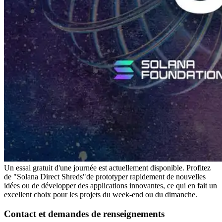
Un essai gratuit d'une journée est actuellement disponible. Profitez
de "Solana Direct Shreds"de prototyper rapidement de nouvelles
idées ou de développer des applications innovantes, ce qui en fait un
excellent choix pour les projets du week-end ou du dimanche.
Contact et demandes de renseignements