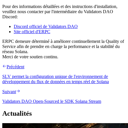
Pour des informations détaillées et des instructions d'installation,
veuillez nous contacter par l'intermédiaire du Validators DAO
Discord:
Discord officiel de Validators DAO
Site officiel d'ERPC
ERPC demeure déterminé à améliorer continuellement la Quality of
Service afin de prendre en charge la performance et la stabilité du
réseau Solana.
Merci de votre soutien continu.
Précédent
SLV permet la configuration unique de l'environnement de
développement du flux de données en temps réel de Solana
Suivant
Validators DAO Open-Sourced le SDK Solana Stream
Actualités