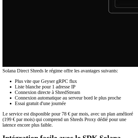
Solana Direct Shreds le régime offre les avantages suivants:
Plus vite que Geyser gRPC flux
Liste blanche pour 1 adresse IP
Connexion directe à ShredStream
Connexion automatique au serveur bord le plus proche
Essai gratuit d'une journée
Le service est disponible pour 78 € par mois, avec un plan amélioré
(199 € par mois) qui comprend un Shreds Proxy dédié pour une
latence encore plus faible.
Intégration facile avec le SDK Solana