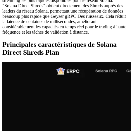
streaming les plus rapides disponibles pour le réseau Solana.
"Solana Direct Shreds" obtient directement des Shreds auprès des
leaders du réseau Solana, permettant une récupération de données
beaucoup plus rapide que Geyser gRPC Des ruisseaux. Cela réduit
la latence de centaines de millisecondes, améliorant
considérablement les capacités en temps réel pour le trading à haute
fréquence et les tâches de validation à distance.
Principales caractéristiques de Solana
Direct Shreds Plan