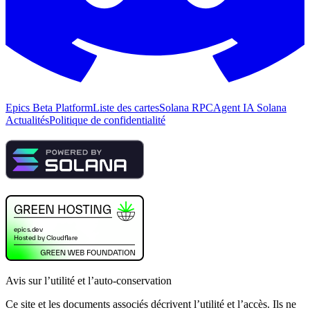
Epics Beta Platform
Liste des cartes
Solana RPC
Agent IA Solana
Actualités
Politique de confidentialité
Avis sur l’utilité et l’auto-conservation
Ce site et les documents associés décrivent l’utilité et l’accès. Ils ne