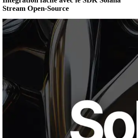
Stream Open-Source