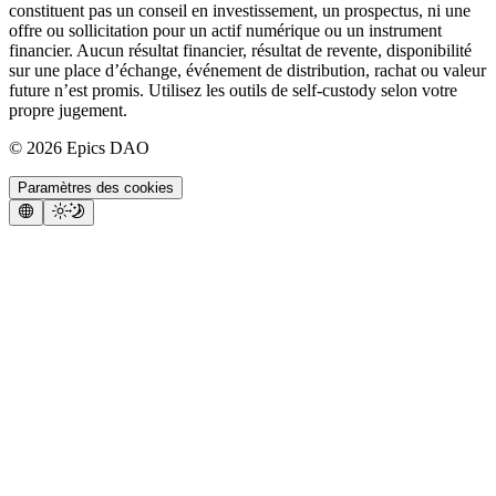
constituent pas un conseil en investissement, un prospectus, ni une
offre ou sollicitation pour un actif numérique ou un instrument
financier. Aucun résultat financier, résultat de revente, disponibilité
sur une place d’échange, événement de distribution, rachat ou valeur
future n’est promis. Utilisez les outils de self-custody selon votre
propre jugement.
©
2026
Epics DAO
Paramètres des cookies