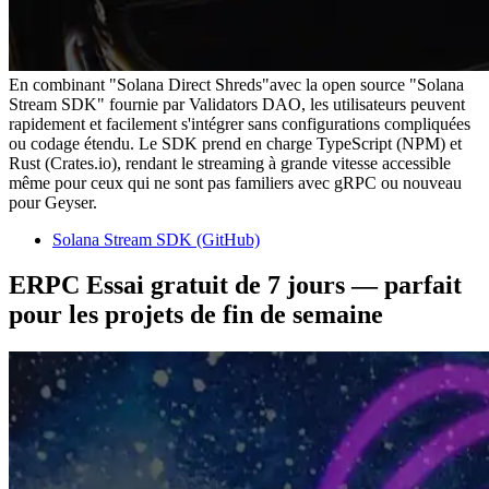
En combinant "Solana Direct Shreds"avec la open source "Solana
Stream SDK" fournie par Validators DAO, les utilisateurs peuvent
rapidement et facilement s'intégrer sans configurations compliquées
ou codage étendu. Le SDK prend en charge TypeScript (NPM) et
Rust (Crates.io), rendant le streaming à grande vitesse accessible
même pour ceux qui ne sont pas familiers avec gRPC ou nouveau
pour Geyser.
Solana Stream SDK (GitHub)
ERPC Essai gratuit de 7 jours — parfait
pour les projets de fin de semaine