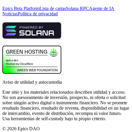
Epics Beta Platform
Lista de cartas
Solana RPC
Agente de IA
Noticias
Política de privacidad
Aviso de utilidad y autocustodia
Este sitio y los materiales relacionados describen utilidad y acceso.
No son asesoramiento de inversión, prospecto, ni oferta o solicitud
sobre ningún activo digital o instrumento financiero. No se promete
resultado financiero, resultado de reventa, disponibilidad en un lugar
de intercambio, evento de distribución, recompra ni valor futuro.
Usa herramientas de self-custody bajo tu propio criterio.
©
2026
Epics DAO