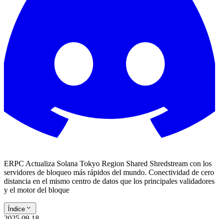
ERPC Actualiza Solana Tokyo Region Shared Shredstream con los
servidores de bloqueo más rápidos del mundo. Conectividad de cero
distancia en el mismo centro de datos que los principales validadores
y el motor del bloque
Índice
2025.09.18