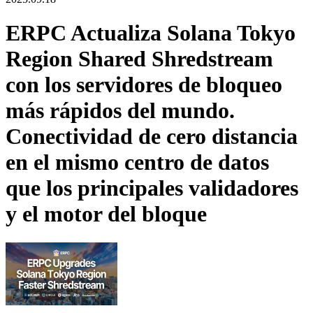
ERPC Actualiza Solana Tokyo
Region Shared Shredstream
con los servidores de bloqueo
más rápidos del mundo.
Conectividad de cero distancia
en el mismo centro de datos
que los principales validadores
y el motor del bloque