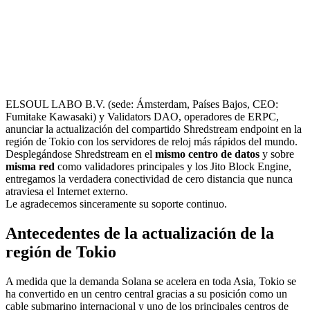
ELSOUL LABO B.V. (sede: Ámsterdam, Países Bajos, CEO:
Fumitake Kawasaki) y Validators DAO, operadores de ERPC,
anunciar la actualización del compartido Shredstream endpoint en la
región de Tokio con los servidores de reloj más rápidos del mundo.
Desplegándose Shredstream en el
mismo centro de datos
y sobre
misma red
como validadores principales y los Jito Block Engine,
entregamos la verdadera conectividad de cero distancia que nunca
atraviesa el Internet externo.
Le agradecemos sinceramente su soporte continuo.
Antecedentes de la actualización de la
región de Tokio
A medida que la demanda Solana se acelera en toda Asia, Tokio se
ha convertido en un centro central gracias a su posición como un
cable submarino internacional y uno de los principales centros de