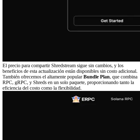
El precio para compartir Shredstream sigue sin cambios, y los
beneficios de esta actualización están disponibles sin costo adicional.
También ofrecemos el altamente popular
Bundle Plan
, que combina
RPC, gRPC, y Shreds en un solo paquete, proporcionando tanto la
eficiencia del costo como la flexibilidad.