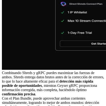
Combinando Shreds y gRPC puedes maximizar las fuerzas de
ambos. Shreds entrega datos brutos antes de la corrección de errores,
lo que lo hace altamente eficaz para el
detección más rápida
posible de oportunidades
, mientras Geyser gRPC proporciona
información corregida, más completa, haciéndolo óptimo
confirmación precisa
.
Con el Plan Bundle, puede aprovechar ambas corrientes
simultáneamente, logrando lo mejor de ambos mundos: detección