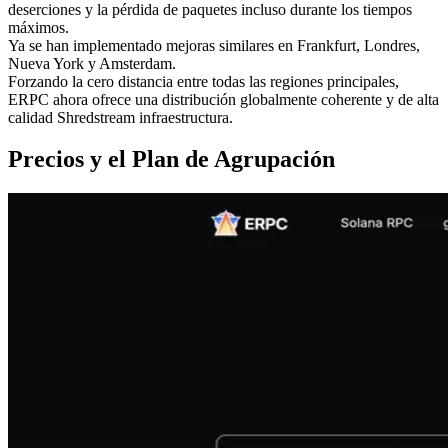
deserciones y la pérdida de paquetes incluso durante los tiempos
máximos.
Ya se han implementado mejoras similares en Frankfurt, Londres,
Nueva York y Amsterdam.
Forzando la cero distancia entre todas las regiones principales,
ERPC ahora ofrece una distribución globalmente coherente y de alta
calidad Shredstream infraestructura.
Precios y el Plan de Agrupación