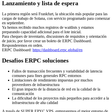
Lanzamiento y lista de espera
La primera región será Frankfurt, la ubicación más popular para las
cargas de trabajo de Solana, con servicio programado para comenzar
en septiembre.
Ya hemos recibido muchos registros de waitlists y estamos
preparando capacidad adicional para el lote inicial.
Para cheques de inventario, discusiones de requisitos y orientación
de juicio, por favor crear un boleto de ERPC Dashboard.
Responderemos en orden.
ERPC Dashboard:
https://dashboard.erpc.global/en
Desafíos ERPC soluciones
Fallos de transacción frecuentes y variabilidad de latencia
comunes para fines generales RPC entornos
Limitaciones de rendimiento impuestas por muchos
proveedores de infraestructura
El gran impacto de la distancia de red en la calidad de la
comunicación
La dificultad de los proyectos más pequeños para acceder a la
infraestructura de alta calidad
A través de SUPER EPYC VPS, entregaremos el mejor entorno de