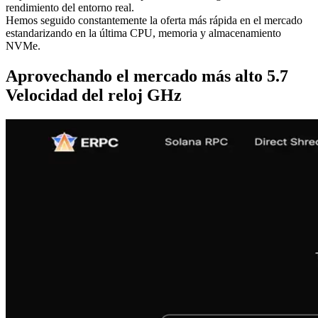
rendimiento del entorno real.
Hemos seguido constantemente la oferta más rápida en el mercado
estandarizando en la última CPU, memoria y almacenamiento
NVMe.
Aprovechando el mercado más alto 5.7
Velocidad del reloj GHz