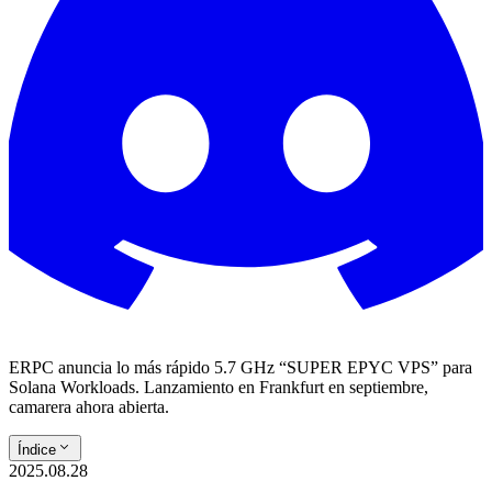
ERPC anuncia lo más rápido 5.7 GHz “SUPER EPYC VPS” para
Solana Workloads. Lanzamiento en Frankfurt en septiembre,
camarera ahora abierta.
Índice
2025.08.28