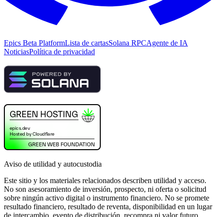
Epics Beta Platform
Lista de cartas
Solana RPC
Agente de IA
Noticias
Política de privacidad
Aviso de utilidad y autocustodia
Este sitio y los materiales relacionados describen utilidad y acceso.
No son asesoramiento de inversión, prospecto, ni oferta o solicitud
sobre ningún activo digital o instrumento financiero. No se promete
resultado financiero, resultado de reventa, disponibilidad en un lugar
de intercambio, evento de distribución, recompra ni valor futuro.