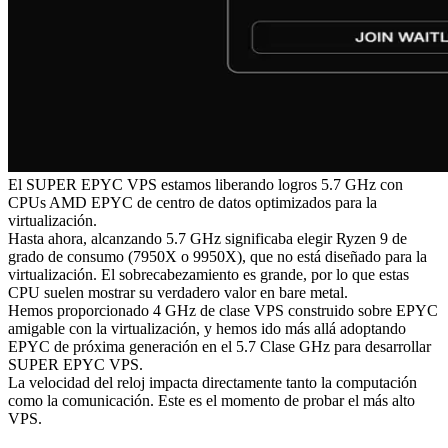
El SUPER EPYC VPS estamos liberando logros 5.7 GHz con
CPUs AMD EPYC de centro de datos optimizados para la
virtualización.
Hasta ahora, alcanzando 5.7 GHz significaba elegir Ryzen 9 de
grado de consumo (7950X o 9950X), que no está diseñado para la
virtualización. El sobrecabezamiento es grande, por lo que estas
CPU suelen mostrar su verdadero valor en bare metal.
Hemos proporcionado 4 GHz de clase VPS construido sobre EPYC
amigable con la virtualización, y hemos ido más allá adoptando
EPYC de próxima generación en el 5.7 Clase GHz para desarrollar
SUPER EPYC VPS.
La velocidad del reloj impacta directamente tanto la computación
como la comunicación. Este es el momento de probar el más alto
VPS.