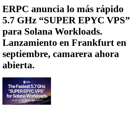
ERPC anuncia lo más rápido
5.7 GHz “SUPER EPYC VPS”
para Solana Workloads.
Lanzamiento en Frankfurt en
septiembre, camarera ahora
abierta.