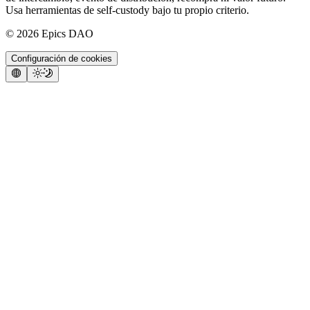
Usa herramientas de self-custody bajo tu propio criterio.
©
2026
Epics DAO
Configuración de cookies