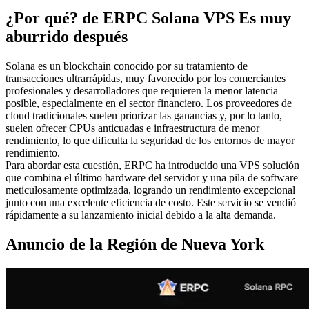
¿Por qué? de ERPC Solana VPS Es muy
aburrido después
Solana es un blockchain conocido por su tratamiento de
transacciones ultrarrápidas, muy favorecido por los comerciantes
profesionales y desarrolladores que requieren la menor latencia
posible, especialmente en el sector financiero. Los proveedores de
cloud tradicionales suelen priorizar las ganancias y, por lo tanto,
suelen ofrecer CPUs anticuadas e infraestructura de menor
rendimiento, lo que dificulta la seguridad de los entornos de mayor
rendimiento.
Para abordar esta cuestión, ERPC ha introducido una VPS solución
que combina el último hardware del servidor y una pila de software
meticulosamente optimizada, logrando un rendimiento excepcional
junto con una excelente eficiencia de costo. Este servicio se vendió
rápidamente a su lanzamiento inicial debido a la alta demanda.
Anuncio de la Región de Nueva York