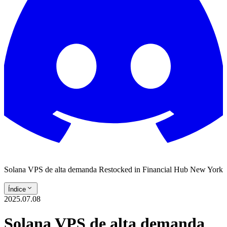
Solana VPS de alta demanda Restocked in Financial Hub New York
Índice
2025.07.08
Solana VPS de alta demanda