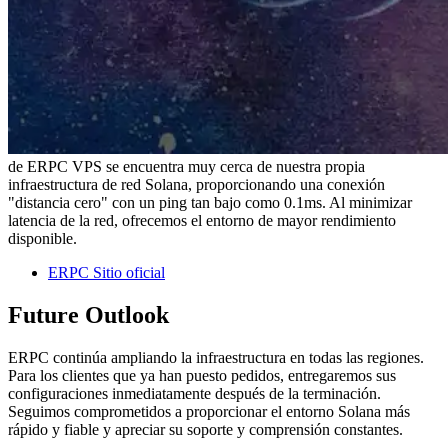
de ERPC VPS se encuentra muy cerca de nuestra propia
infraestructura de red Solana, proporcionando una conexión
"distancia cero" con un ping tan bajo como 0.1ms. Al minimizar
latencia de la red, ofrecemos el entorno de mayor rendimiento
disponible.
ERPC Sitio oficial
Future Outlook
ERPC continúa ampliando la infraestructura en todas las regiones.
Para los clientes que ya han puesto pedidos, entregaremos sus
configuraciones inmediatamente después de la terminación.
Seguimos comprometidos a proporcionar el entorno Solana más
rápido y fiable y apreciar su soporte y comprensión constantes.