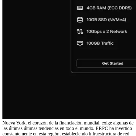
Nueva York, el corazón de la financiación mundial, exige algunas de
las últimas últimas tendencias en todo el mundo. ERPC ha invertido
constantemente en esta región, estableciendo infraestructura de red