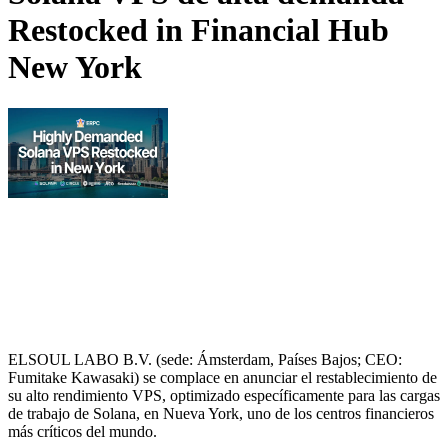
Restocked in Financial Hub
New York
ELSOUL LABO B.V. (sede: Ámsterdam, Países Bajos; CEO:
Fumitake Kawasaki) se complace en anunciar el restablecimiento de
su alto rendimiento VPS, optimizado específicamente para las cargas
de trabajo de Solana, en Nueva York, uno de los centros financieros
más críticos del mundo.