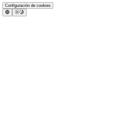
Configuración de cookies