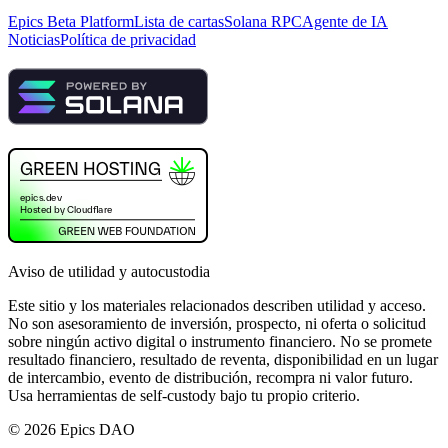
Epics Beta Platform
Lista de cartas
Solana RPC
Agente de IA
Noticias
Política de privacidad
Aviso de utilidad y autocustodia
Este sitio y los materiales relacionados describen utilidad y acceso.
No son asesoramiento de inversión, prospecto, ni oferta o solicitud
sobre ningún activo digital o instrumento financiero. No se promete
resultado financiero, resultado de reventa, disponibilidad en un lugar
de intercambio, evento de distribución, recompra ni valor futuro.
Usa herramientas de self-custody bajo tu propio criterio.
©
2026
Epics DAO