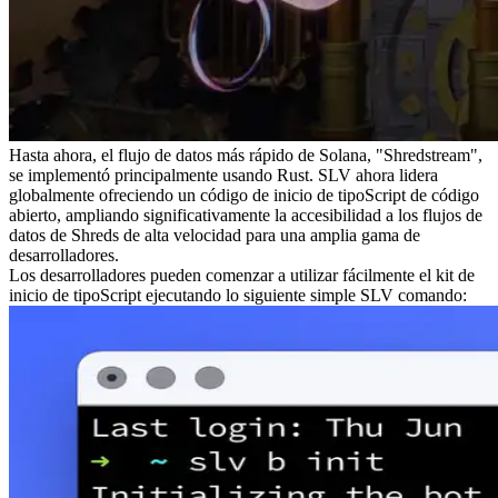
Hasta ahora, el flujo de datos más rápido de Solana, "Shredstream",
se implementó principalmente usando Rust. SLV ahora lidera
globalmente ofreciendo un código de inicio de tipoScript de código
abierto, ampliando significativamente la accesibilidad a los flujos de
datos de Shreds de alta velocidad para una amplia gama de
desarrolladores.
Los desarrolladores pueden comenzar a utilizar fácilmente el kit de
inicio de tipoScript ejecutando lo siguiente simple SLV comando: