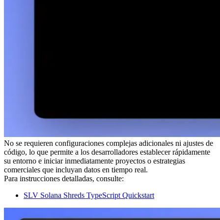
No se requieren configuraciones complejas adicionales ni ajustes de
código, lo que permite a los desarrolladores establecer rápidamente
su entorno e iniciar inmediatamente proyectos o estrategias
comerciales que incluyan datos en tiempo real.
Para instrucciones detalladas, consulte:
SLV Solana Shreds TypeScript Quickstart