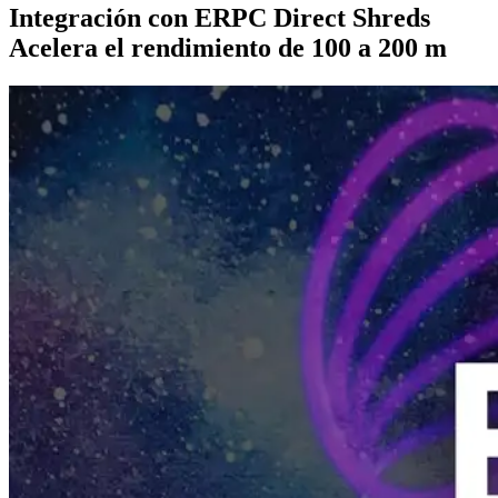
Integración con ERPC Direct Shreds
Acelera el rendimiento de 100 a 200 m