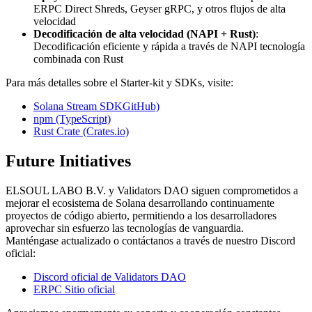
ERPC Direct Shreds, Geyser gRPC, y otros flujos de alta
velocidad
Decodificación de alta velocidad (NAPI + Rust)
:
Decodificación eficiente y rápida a través de NAPI tecnología
combinada con Rust
Para más detalles sobre el Starter-kit y SDKs, visite:
Solana Stream SDKGitHub)
npm (TypeScript)
Rust Crate (Crates.io)
Future Initiatives
ELSOUL LABO B.V. y Validators DAO siguen comprometidos a
mejorar el ecosistema de Solana desarrollando continuamente
proyectos de código abierto, permitiendo a los desarrolladores
aprovechar sin esfuerzo las tecnologías de vanguardia.
Manténgase actualizado o contáctanos a través de nuestro Discord
oficial:
Discord oficial de Validators DAO
ERPC Sitio oficial