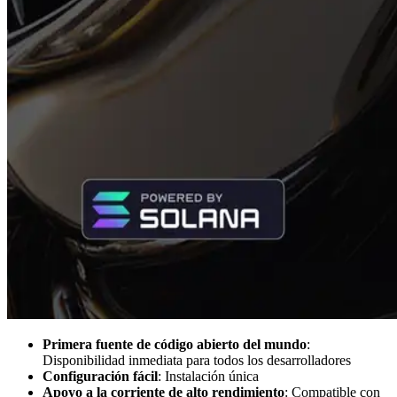
Primera fuente de código abierto del mundo
:
Disponibilidad inmediata para todos los desarrolladores
Configuración fácil
: Instalación única
Apoyo a la corriente de alto rendimiento
: Compatible con