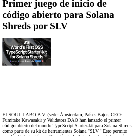
Primer juego de inicio de
código abierto para Solana
Shreds por SLV
ELSOUL LABO B.V. (sede: Ámsterdam, Países Bajos; CEO:
Fumitake Kawasaki) y Validators DAO han lanzado el primer
código abierto del mundo TypeScript Starter-kit para Solana Shreds
como parte de su kit de herramientas Solana "SLV." Esto permite