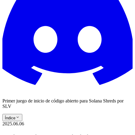
Primer juego de inicio de código abierto para Solana Shreds por
SLV
Índice
2025.06.06