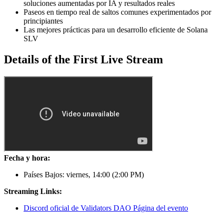
soluciones aumentadas por IA y resultados reales
Paseos en tiempo real de saltos comunes experimentados por
principiantes
Las mejores prácticas para un desarrollo eficiente de Solana
SLV
Details of the First Live Stream
Fecha y hora:
Países Bajos: viernes, 14
:00
(2
:00
PM)
Streaming Links:
Discord oficial de Validators DAO Página del evento