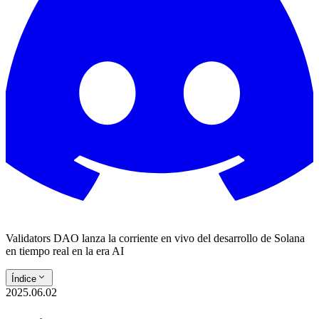
Validators DAO lanza la corriente en vivo del desarrollo de Solana
en tiempo real en la era AI
Índice
2025.06.02