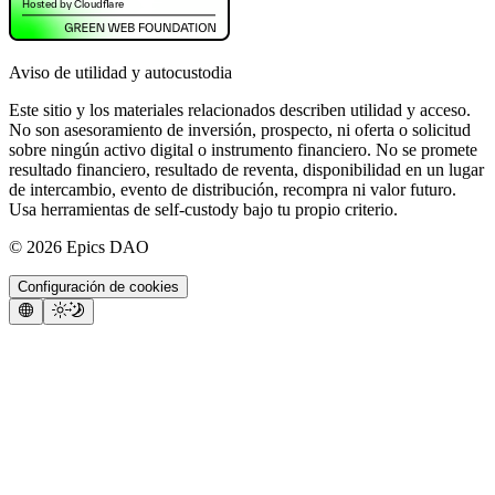
Aviso de utilidad y autocustodia
Este sitio y los materiales relacionados describen utilidad y acceso.
No son asesoramiento de inversión, prospecto, ni oferta o solicitud
sobre ningún activo digital o instrumento financiero. No se promete
resultado financiero, resultado de reventa, disponibilidad en un lugar
de intercambio, evento de distribución, recompra ni valor futuro.
Usa herramientas de self-custody bajo tu propio criterio.
©
2026
Epics DAO
Configuración de cookies