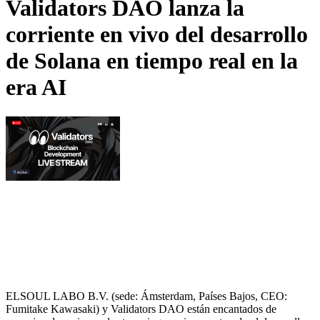
Validators DAO lanza la
corriente en vivo del desarrollo
de Solana en tiempo real en la
era AI
ELSOUL LABO B.V. (sede: Ámsterdam, Países Bajos, CEO:
Fumitake Kawasaki) y Validators DAO están encantados de