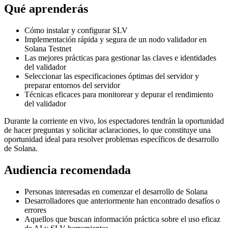
Qué aprenderás
Cómo instalar y configurar SLV
Implementación rápida y segura de un nodo validador en
Solana Testnet
Las mejores prácticas para gestionar las claves e identidades
del validador
Seleccionar las especificaciones óptimas del servidor y
preparar entornos del servidor
Técnicas eficaces para monitorear y depurar el rendimiento
del validador
Durante la corriente en vivo, los espectadores tendrán la oportunidad
de hacer preguntas y solicitar aclaraciones, lo que constituye una
oportunidad ideal para resolver problemas específicos de desarrollo
de Solana.
Audiencia recomendada
Personas interesadas en comenzar el desarrollo de Solana
Desarrolladores que anteriormente han encontrado desafíos o
errores
Aquellos que buscan información práctica sobre el uso eficaz