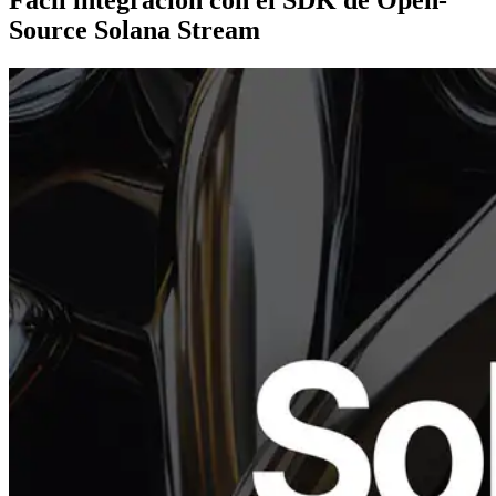
Source Solana Stream