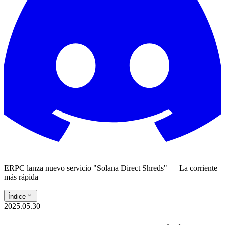
ERPC lanza nuevo servicio "Solana Direct Shreds" — La corriente
más rápida
Índice
2025.05.30