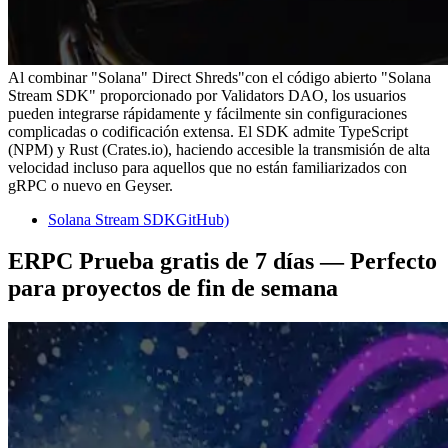
Al combinar "Solana" Direct Shreds"con el código abierto "Solana
Stream SDK" proporcionado por Validators DAO, los usuarios
pueden integrarse rápidamente y fácilmente sin configuraciones
complicadas o codificación extensa. El SDK admite TypeScript
(NPM) y Rust (Crates.io), haciendo accesible la transmisión de alta
velocidad incluso para aquellos que no están familiarizados con
gRPC o nuevo en Geyser.
Solana Stream SDKGitHub)
ERPC Prueba gratis de 7 días — Perfecto
para proyectos de fin de semana