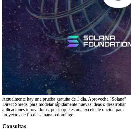
Actualmente hay una prueba gratuita de 1 día. Aprovecha "Solana"
Direct Shreds"para modelar rápidamente nuevas ideas o desarrollar
aplicaciones innovadoras, por lo que es una excelente opción para
proyectos de fin de semana o domingo.
Consultas