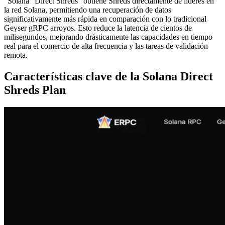
"Solana" Direct Shreds" obtiene Shreds directamente de líderes en
la red Solana, permitiendo una recuperación de datos
significativamente más rápida en comparación con lo tradicional
Geyser gRPC arroyos. Esto reduce la latencia de cientos de
milisegundos, mejorando drásticamente las capacidades en tiempo
real para el comercio de alta frecuencia y las tareas de validación
remota.
Características clave de la Solana Direct
Shreds Plan