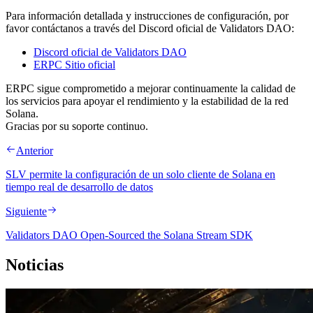
Para información detallada y instrucciones de configuración, por
favor contáctanos a través del Discord oficial de Validators DAO:
Discord oficial de Validators DAO
ERPC Sitio oficial
ERPC sigue comprometido a mejorar continuamente la calidad de
los servicios para apoyar el rendimiento y la estabilidad de la red
Solana.
Gracias por su soporte continuo.
Anterior
SLV permite la configuración de un solo cliente de Solana en
tiempo real de desarrollo de datos
Siguiente
Validators DAO Open-Sourced the Solana Stream SDK
Noticias