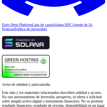
Epics Beta Platform
Lista de cartas
Solana RPC
Agente de IA
Noticias
Política de privacidad
Aviso de utilidad y autocustodia
Este sitio y los materiales relacionados describen utilidad y acceso.
No son asesoramiento de inversión, prospecto, ni oferta o solicitud
sobre ningún activo digital o instrumento financiero. No se promete
resultado financiero, resultado de reventa, disponibilidad en un lugar