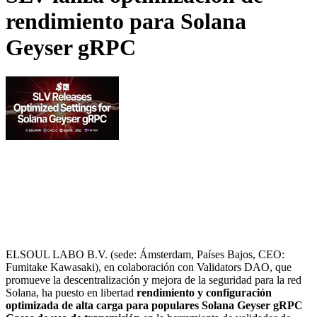
rendimiento para Solana
Geyser gRPC
ELSOUL LABO B.V. (sede: Ámsterdam, Países Bajos, CEO:
Fumitake Kawasaki), en colaboración con Validators DAO, que
promueve la descentralización y mejora de la seguridad para la red
Solana, ha puesto en libertad
rendimiento y configuración
optimizada de alta carga para populares Solana Geyser gRPC