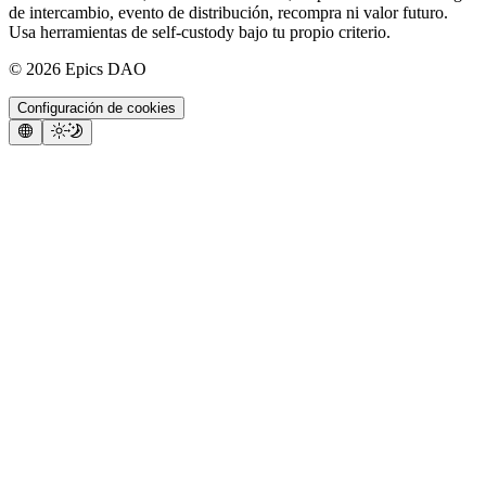
de intercambio, evento de distribución, recompra ni valor futuro.
Usa herramientas de self-custody bajo tu propio criterio.
©
2026
Epics DAO
Configuración de cookies