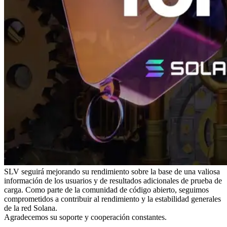
SLV seguirá mejorando su rendimiento sobre la base de una valiosa
información de los usuarios y de resultados adicionales de prueba de
carga. Como parte de la comunidad de código abierto, seguimos
comprometidos a contribuir al rendimiento y la estabilidad generales
de la red Solana.
Agradecemos su soporte y cooperación constantes.