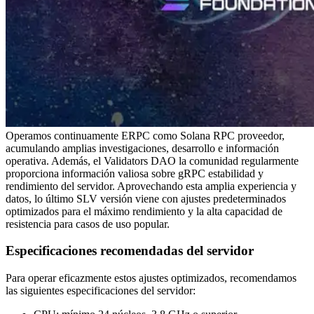
Operamos continuamente ERPC como Solana RPC proveedor,
acumulando amplias investigaciones, desarrollo e información
operativa. Además, el Validators DAO la comunidad regularmente
proporciona información valiosa sobre gRPC estabilidad y
rendimiento del servidor. Aprovechando esta amplia experiencia y
datos, lo último SLV versión viene con ajustes predeterminados
optimizados para el máximo rendimiento y la alta capacidad de
resistencia para casos de uso popular.
Especificaciones recomendadas del servidor
Para operar eficazmente estos ajustes optimizados, recomendamos
las siguientes especificaciones del servidor: