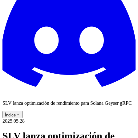
SLV lanza optimización de rendimiento para Solana Geyser gRPC
Índice
2025.05.28
SLV lanza optimización de