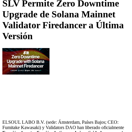
SLV Permite Zero Downtime
Upgrade de Solana Mainnet
Validator Firedancer a Última
Versión
ELSOUL LABO B.V. (sede: Ámsterdam, Países Bajos; CEO:
Fumitake Kawasaki) y Validators DAO han liberado oficialmente