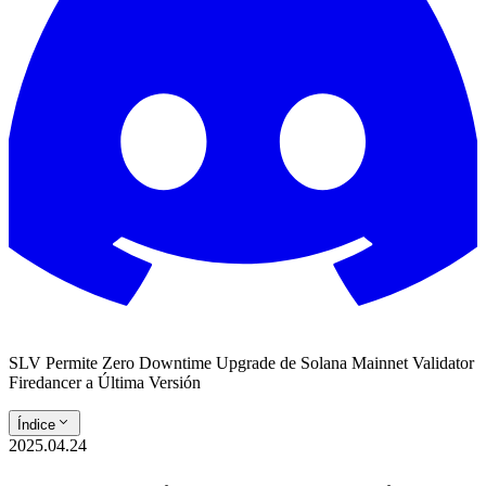
SLV Permite Zero Downtime Upgrade de Solana Mainnet Validator
Firedancer a Última Versión
Índice
2025.04.24