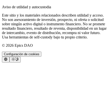
Aviso de utilidad y autocustodia
Este sitio y los materiales relacionados describen utilidad y acceso.
No son asesoramiento de inversión, prospecto, ni oferta o solicitud
sobre ningún activo digital o instrumento financiero. No se promete
resultado financiero, resultado de reventa, disponibilidad en un lugar
de intercambio, evento de distribución, recompra ni valor futuro.
Usa herramientas de self-custody bajo tu propio criterio.
©
2026
Epics DAO
Configuración de cookies