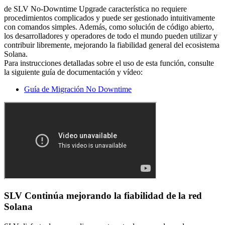
de SLV No-Downtime Upgrade característica no requiere
procedimientos complicados y puede ser gestionado intuitivamente
con comandos simples. Además, como solución de código abierto,
los desarrolladores y operadores de todo el mundo pueden utilizar y
contribuir libremente, mejorando la fiabilidad general del ecosistema
Solana.
Para instrucciones detalladas sobre el uso de esta función, consulte
la siguiente guía de documentación y vídeo:
Guía de Migración No Downtime
SLV Continúa mejorando la fiabilidad de la red
Solana