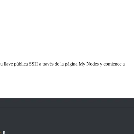
 su llave pública SSH a través de la página My Nodes y comience a