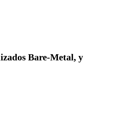
izados Bare-Metal, y