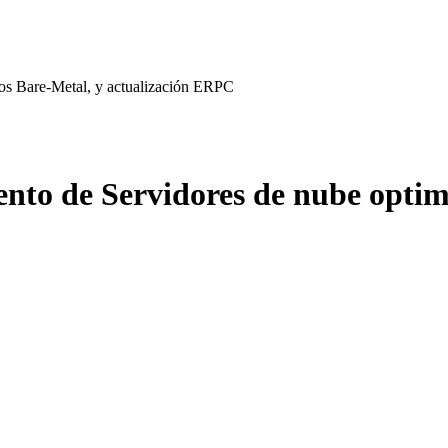
os Bare-Metal, y actualización ERPC
nto de Servidores de nube optim