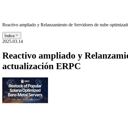
Reactivo ampliado y Relanzamiento de Servidores de nube optimizad
Índice
2025.03.14
Reactivo ampliado y Relanzamie
actualización ERPC