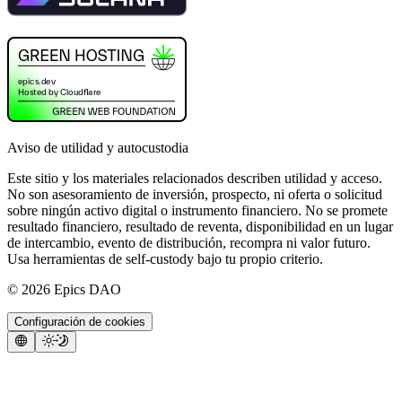
Aviso de utilidad y autocustodia
Este sitio y los materiales relacionados describen utilidad y acceso.
No son asesoramiento de inversión, prospecto, ni oferta o solicitud
sobre ningún activo digital o instrumento financiero. No se promete
resultado financiero, resultado de reventa, disponibilidad en un lugar
de intercambio, evento de distribución, recompra ni valor futuro.
Usa herramientas de self-custody bajo tu propio criterio.
©
2026
Epics DAO
Configuración de cookies