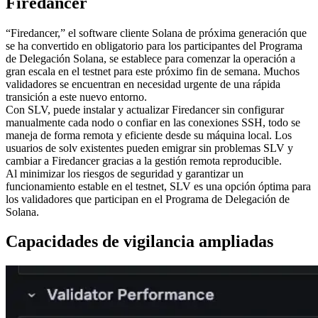
Firedancer
“Firedancer,” el software cliente Solana de próxima generación que
se ha convertido en obligatorio para los participantes del Programa
de Delegación Solana, se establece para comenzar la operación a
gran escala en el testnet para este próximo fin de semana. Muchos
validadores se encuentran en necesidad urgente de una rápida
transición a este nuevo entorno.
Con SLV, puede instalar y actualizar Firedancer sin configurar
manualmente cada nodo o confiar en las conexiones SSH, todo se
maneja de forma remota y eficiente desde su máquina local. Los
usuarios de solv existentes pueden emigrar sin problemas SLV y
cambiar a Firedancer gracias a la gestión remota reproducible.
Al minimizar los riesgos de seguridad y garantizar un
funcionamiento estable en el testnet, SLV es una opción óptima para
los validadores que participan en el Programa de Delegación de
Solana.
Capacidades de vigilancia ampliadas