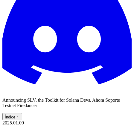
Announcing SLV, the Toolkit for Solana Devs. Ahora Soporte
Testnet Firedancer
Índice
2025.01.09