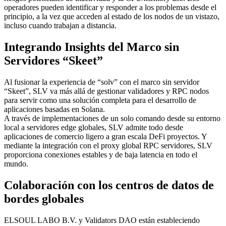
operadores pueden identificar y responder a los problemas desde el
principio, a la vez que acceden al estado de los nodos de un vistazo,
incluso cuando trabajan a distancia.
Integrando Insights del Marco sin
Servidores “Skeet”
Al fusionar la experiencia de “solv” con el marco sin servidor
“Skeet”, SLV va más allá de gestionar validadores y RPC nodos
para servir como una solución completa para el desarrollo de
aplicaciones basadas en Solana.
A través de implementaciones de un solo comando desde su entorno
local a servidores edge globales, SLV admite todo desde
aplicaciones de comercio ligero a gran escala DeFi proyectos. Y
mediante la integración con el proxy global RPC servidores, SLV
proporciona conexiones estables y de baja latencia en todo el
mundo.
Colaboración con los centros de datos de
bordes globales
ELSOUL LABO B.V. y Validators DAO están estableciendo