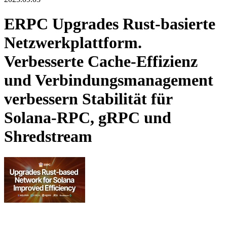
ERPC Upgrades Rust-basierte
Netzwerkplattform.
Verbesserte Cache-Effizienz
und Verbindungsmanagement
verbessern Stabilität für
Solana-RPC, gRPC und
Shredstream