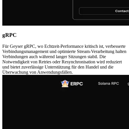
gRPC
Für Geyser gRPC, wo Echtzeit-Performance kritisch ist, verbesserte
Verbindungsmanagement und optimierte Stream-Verarbeitung halten
Verbindungen auch während langer Sitzungen stabil. Die
Notwendigkeit von Retries oder Resynchronisation wird reduziert
und bietet zuverlässige Unterstützung für den Handel und die
Überwachung von Anwendungsfällen.