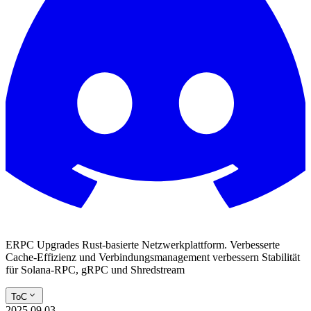
ERPC Upgrades Rust-basierte Netzwerkplattform. Verbesserte
Cache-Effizienz und Verbindungsmanagement verbessern Stabilität
für Solana-RPC, gRPC und Shredstream
ToC
2025.09.03