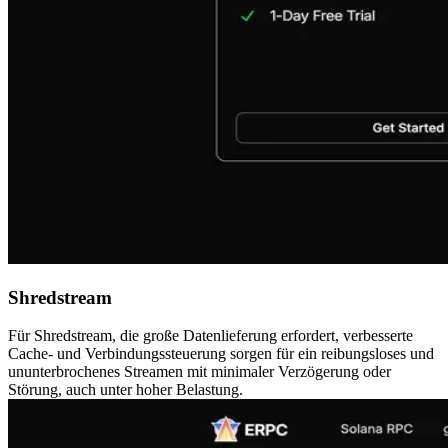
Shredstream
Für Shredstream, die große Datenlieferung erfordert, verbesserte
Cache- und Verbindungssteuerung sorgen für ein reibungsloses und
ununterbrochenes Streamen mit minimaler Verzögerung oder
Störung, auch unter hoher Belastung.