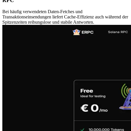
RPC
Bei häufig verwendeten Daten-Fetches und
Transaktionseinsendungen liefert Cache-Effizienz auch während der
Spitzenzeiten reibungslose und stabile Antworten.