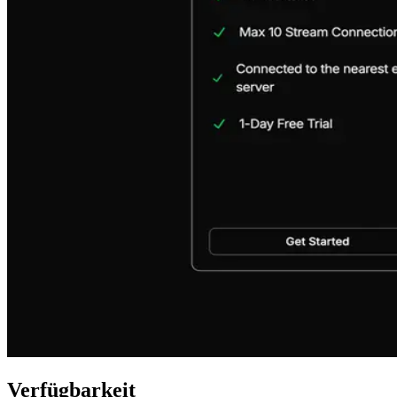
Verfügbarkeit