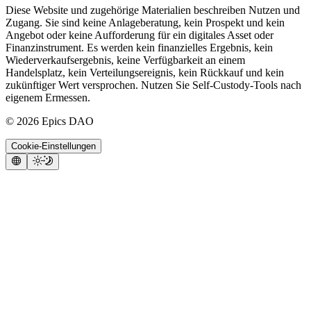
Diese Website und zugehörige Materialien beschreiben Nutzen und
Zugang. Sie sind keine Anlageberatung, kein Prospekt und kein
Angebot oder keine Aufforderung für ein digitales Asset oder
Finanzinstrument. Es werden kein finanzielles Ergebnis, kein
Wiederverkaufsergebnis, keine Verfügbarkeit an einem
Handelsplatz, kein Verteilungsereignis, kein Rückkauf und kein
zukünftiger Wert versprochen. Nutzen Sie Self-Custody-Tools nach
eigenem Ermessen.
©
2026
Epics DAO
Cookie-Einstellungen