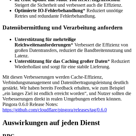
Steigert die Sicherheit und verbessert auch die Effizienz.
Optimierte IO-Fehlerbehandlung
* Reduziert unnötige
Retries und redundante Fehlerbehandlung.
Datenübermittlung und Verarbeitung anfordern
Unterstützung für mehrteilige
Reichweitenanforderungen
* Verbessert die Effizienz von
großen Datentransfers, reduziert die Bandbreitennutzung und
Latenz.
Unterstützung für das Caching großer Daten
* Reduziert
Wiederhollast und sorgt für eine stabile Lieferung.
Mit diesen Verbesserungen werden Cache-Effizienz,
Verbindungsmanagement und Datenübertragungsleistung deutlich
gestärkt. Wir haben bereits Feedback erhalten, wie zum Beispiel
„ein langes Ziel ist endlich erreicht worden“, und Nutzer sollten die
Verbesserungen direkt in realen Umgebungen erleben können.
Pingora 0.6.0 Release Notes:
https://github.com/cloudflare/pingora/releases/tag/0.6.0
Auswirkungen auf jeden Dienst