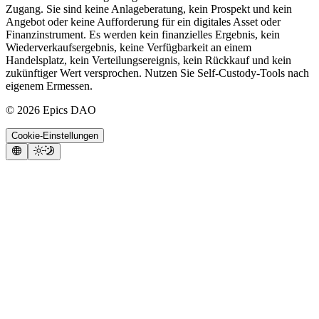
Zugang. Sie sind keine Anlageberatung, kein Prospekt und kein
Angebot oder keine Aufforderung für ein digitales Asset oder
Finanzinstrument. Es werden kein finanzielles Ergebnis, kein
Wiederverkaufsergebnis, keine Verfügbarkeit an einem
Handelsplatz, kein Verteilungsereignis, kein Rückkauf und kein
zukünftiger Wert versprochen. Nutzen Sie Self-Custody-Tools nach
eigenem Ermessen.
©
2026
Epics DAO
Cookie-Einstellungen