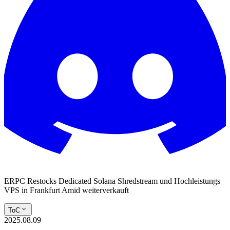
ERPC Restocks Dedicated Solana Shredstream und Hochleistungs
VPS in Frankfurt Amid weiterverkauft
ToC
2025.08.09