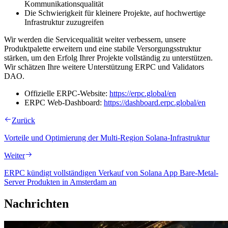
Kommunikationsqualität
Die Schwierigkeit für kleinere Projekte, auf hochwertige
Infrastruktur zuzugreifen
Wir werden die Servicequalität weiter verbessern, unsere
Produktpalette erweitern und eine stabile Versorgungsstruktur
stärken, um den Erfolg Ihrer Projekte vollständig zu unterstützen.
Wir schätzen Ihre weitere Unterstützung ERPC und Validators
DAO.
Offizielle ERPC-Website:
https://erpc.global/en
ERPC Web-Dashboard:
https://dashboard.erpc.global/en
Zurück
Vorteile und Optimierung der Multi-Region Solana-Infrastruktur
Weiter
ERPC kündigt vollständigen Verkauf von Solana App Bare-Metal-
Server Produkten in Amsterdam an
Nachrichten