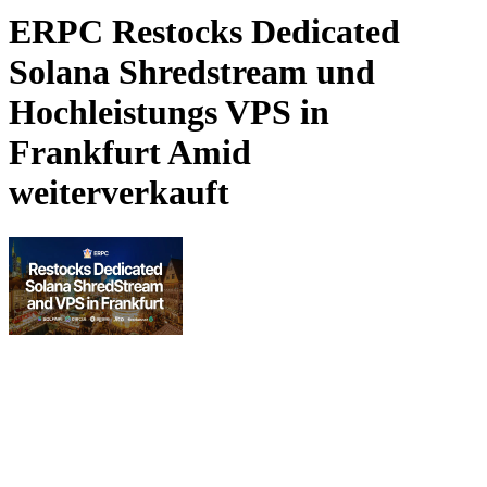
ERPC Restocks Dedicated
Solana Shredstream und
Hochleistungs VPS in
Frankfurt Amid
weiterverkauft