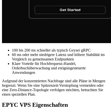
100 bis 200 ms schneller als typisch Geyser gRPC
60 ms oder mehr niedrigere Latenz und höhere Stabilität im
Vergleich zu gemeinsamen Endpunkten
Klare Vorteile für Hochfrequenz-Handel,
Orderbuchüberwachung und ereignisgesteuerte
Anwendungen
Aufgrund der konzentrierten Nachfrage sind alle Pläne in Mengen
begrenzt. Wenn Sie eine Spitzenzeit-Verstopfung vermeiden oder
eine Zero-Distance-Topologie verfolgen möchten, betrachten Sie
einen speziellen Plan.
EPYC VPS Eigenschaften