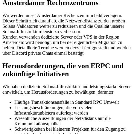
Amsterdamer Rechenzentrums
Wir werden unser Amsterdamer Rechenzentrum bald verlagern.
Dieser Schritt zielt darauf ab, die Netzwerkdistanz zu den großen
Solana-Validatoren weiter zu reduzieren und die Qualität unserer
Solana-Infrastrukturdienste zu verbessern.
Kunden verwenden dedizierte Server oder VPS in der Region
Amsterdam wird benötigt, um bei der eigentlichen Migration zu
helfen. Detaillierte Termine werden derzeit fertiggestellt und werden
über Discord private Chats einmal bestätigt.
Herausforderungen, die von ERPC und
zukünftige Initiativen
Wir haben dedizierte Solana-Infrastruktur und leistungsstarke Server
entwickelt, um Herausforderungen zu bewältigen, darunter:
Häufige Transaktionsausfälle in Standard RPC Umwelt
Leistungsbeschränkungen, die von vielen
Infrastrukturanbietern auferlegt werden
Wesentliche Auswirkungen der Netzdistanz auf die
Kommunikationsqualität
Schwierigkeiten bei kleineren Projekten für den Zugang zu