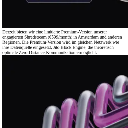
Derzeit bieten wir eine limitierte Premium-Version unserer
engagierten Shredstream (€599/month) in Amsterdam und anderen
Regionen. Die Premium-Version wird im gleichen Netzwerk wie
ihre Datenquelle eingesetzt, Jito Block Engine, die theoretisch
optimale Zero-Distance-Kommunikation ermöglicht.