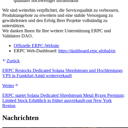
qualitativ hochwertiger Infrastruktur
Wir sind weiterhin verpflichtet, die Servicequalität zu verbessern,
Produktangebote zu erweitern und eine stabile Versorgung zu
gewährleisten und den Erfolg Ihrer Projekte vollständig zu
unterstützen.
Wir danken Ihnen für Ihre weitere Unterstützung ERPC und
Validators DAO.
Offizielle ERPC-Website
ERPC Web-Dashboard:
https://dashboard.erpc.global/en
Zurück
ERPC Restocks Dedicated Solana Shredstream und Hochleistungs
VPS in Frankfurt Amid weiterverkauft
Weiter
ERPC startet Solana Dedicated Shredstream Metal Ryzen Premium;
Limited Stock Erhältlich in früher ausverkauft-out New York
Region
Nachrichten