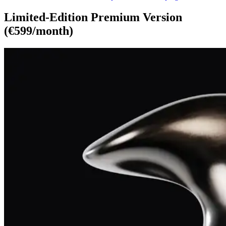
Limited-Edition Premium Version
(€599/month)