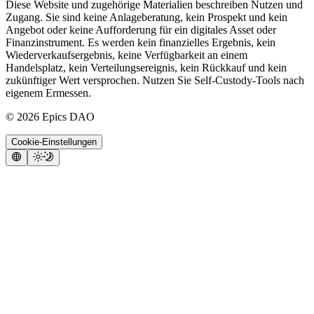
Diese Website und zugehörige Materialien beschreiben Nutzen und
Zugang. Sie sind keine Anlageberatung, kein Prospekt und kein
Angebot oder keine Aufforderung für ein digitales Asset oder
Finanzinstrument. Es werden kein finanzielles Ergebnis, kein
Wiederverkaufsergebnis, keine Verfügbarkeit an einem
Handelsplatz, kein Verteilungsereignis, kein Rückkauf und kein
zukünftiger Wert versprochen. Nutzen Sie Self-Custody-Tools nach
eigenem Ermessen.
©
2026
Epics DAO
Cookie-Einstellungen