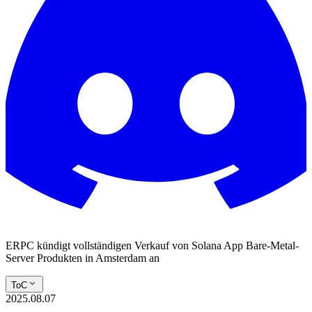
ERPC kündigt vollständigen Verkauf von Solana App Bare-Metal-
Server Produkten in Amsterdam an
ToC
2025.08.07