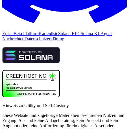
Epics Beta Platform
Kartenliste
Solana RPC
Solana KI-Agent
Nachrichten
Datenschutzerklärung
Hinweis zu Utility und Self-Custody
Diese Website und zugehörige Materialien beschreiben Nutzen und
Zugang. Sie sind keine Anlageberatung, kein Prospekt und kein
Angebot oder keine Aufforderung für ein digitales Asset oder