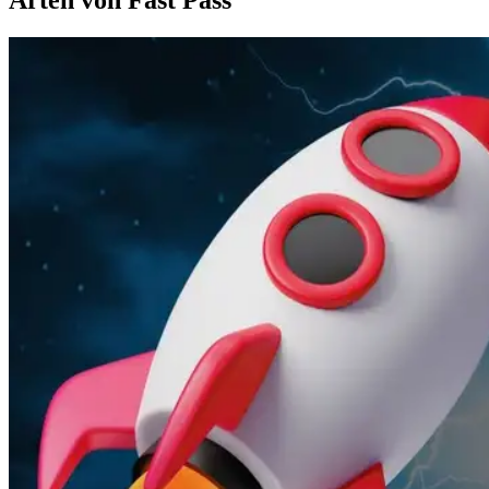
Arten von Fast Pass