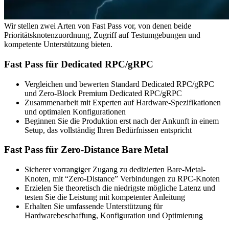
Wir stellen zwei Arten von Fast Pass vor, von denen beide
Prioritätsknotenzuordnung, Zugriff auf Testumgebungen und
kompetente Unterstützung bieten.
Fast Pass für Dedicated RPC/gRPC
Vergleichen und bewerten Standard Dedicated RPC/gRPC
und Zero-Block Premium Dedicated RPC/gRPC
Zusammenarbeit mit Experten auf Hardware-Spezifikationen
und optimalen Konfigurationen
Beginnen Sie die Produktion erst nach der Ankunft in einem
Setup, das vollständig Ihren Bedürfnissen entspricht
Fast Pass für Zero-Distance Bare Metal
Sicherer vorrangiger Zugang zu dedizierten Bare-Metal-
Knoten, mit “Zero-Distance” Verbindungen zu RPC-Knoten
Erzielen Sie theoretisch die niedrigste mögliche Latenz und
testen Sie die Leistung mit kompetenter Anleitung
Erhalten Sie umfassende Unterstützung für
Hardwarebeschaffung, Konfiguration und Optimierung