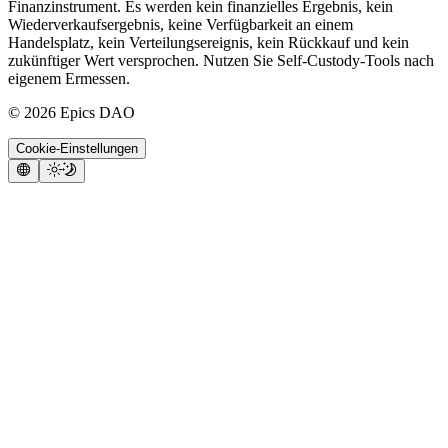
Finanzinstrument. Es werden kein finanzielles Ergebnis, kein
Wiederverkaufsergebnis, keine Verfügbarkeit an einem
Handelsplatz, kein Verteilungsereignis, kein Rückkauf und kein
zukünftiger Wert versprochen. Nutzen Sie Self-Custody-Tools nach
eigenem Ermessen.
©
2026
Epics DAO
Cookie-Einstellungen