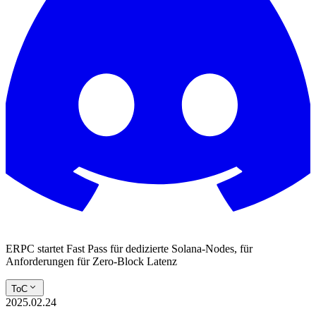
ERPC startet Fast Pass für dedizierte Solana-Nodes, für
Anforderungen für Zero-Block Latenz
ToC
2025.02.24