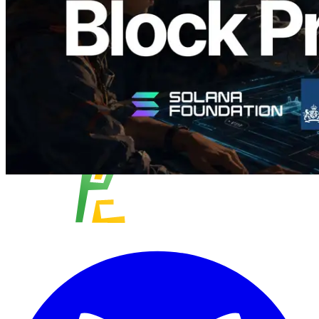
Lesen Sie diesen Artikel
Mehr laden