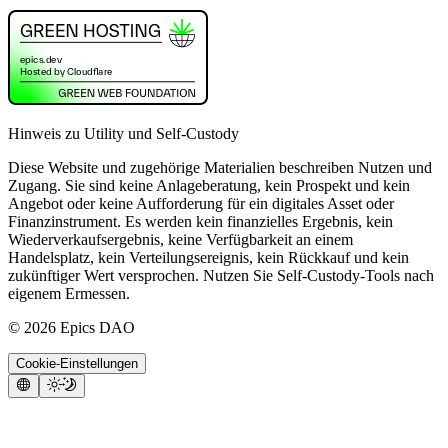
Hinweis zu Utility und Self-Custody
Diese Website und zugehörige Materialien beschreiben Nutzen und
Zugang. Sie sind keine Anlageberatung, kein Prospekt und kein
Angebot oder keine Aufforderung für ein digitales Asset oder
Finanzinstrument. Es werden kein finanzielles Ergebnis, kein
Wiederverkaufsergebnis, keine Verfügbarkeit an einem
Handelsplatz, kein Verteilungsereignis, kein Rückkauf und kein
zukünftiger Wert versprochen. Nutzen Sie Self-Custody-Tools nach
eigenem Ermessen.
©
2026
Epics DAO
Cookie-Einstellungen