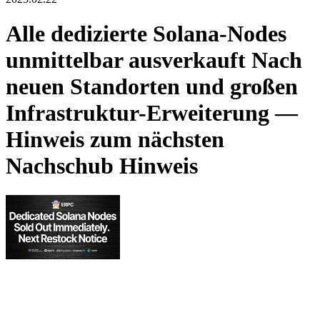
Alle dedizierte Solana-Nodes
unmittelbar ausverkauft Nach
neuen Standorten und großen
Infrastruktur-Erweiterung —
Hinweis zum nächsten
Nachschub Hinweis