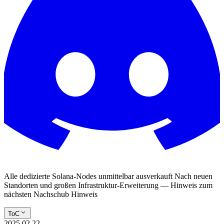
Alle dedizierte Solana-Nodes unmittelbar ausverkauft Nach neuen
Standorten und großen Infrastruktur-Erweiterung — Hinweis zum
nächsten Nachschub Hinweis
ToC
2025.02.22