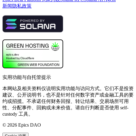
新闻
隐私政策
实用功能与自托管提示
本网站及相关资料仅说明实用功能与访问方式。它们不是投资
建议、公开说明书，也不是针对任何数字资产或金融工具的要
约或招揽。不承诺任何财务回报、转让结果、交易场所可用
性、分配事件、回购或未来价值。请自行判断是否使用 self-
custody 工具。
©
2026
Epics DAO