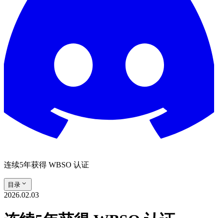
连续5年获得 WBSO 认证
目录
2026.02.03