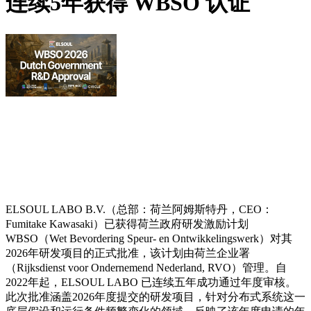
连续5年获得 WBSO 认证
ELSOUL LABO B.V.（总部：荷兰阿姆斯特丹，CEO：
Fumitake Kawasaki）已获得荷兰政府研发激励计划
WBSO（Wet Bevordering Speur- en Ontwikkelingswerk）对其
2026年研发项目的正式批准，该计划由荷兰企业署
（Rijksdienst voor Ondernemend Nederland, RVO）管理。自
2022年起，ELSOUL LABO 已连续五年成功通过年度审核。
此次批准涵盖2026年度提交的研发项目，针对分布式系统这一