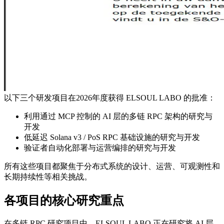
以下三个研发项目在2026年度获得 ELSOUL LABO 的批准：
利用通过 MCP 控制的 AI 层的多链 RPC 架构的研究与
开发
低延迟 Solana v3 / PoS RPC 基础设施的研究与开发
验证者自动化部署与运营编排的研究与开发
所有这些项目都聚焦于分布式系统的设计、运营、可观测性和
长期持续性等相关挑战。
各项目的核心研究重点
在多链 RPC 研究项目中，ELSOUL LABO 正在研究将 AI 层