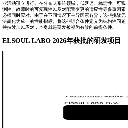
业活动孤立进行。在分布式系统领域，低延迟、稳定性、可观
测性、故障时的可复现性以及对配置变更的适应性等多重因素
必须同时应对。由于在不同情况下主导因素各异，这些挑战无
法简化为单一的性能指标。将这些综合条件定义为结构性问题
并持续加以应对，本身就是研发被视为有效的前提条件。
ELSOUL LABO 2026年获批的研发项目