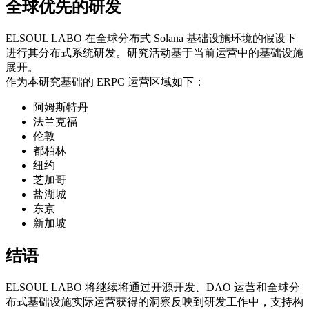
全球优先的研发
ELSOUL LABO 在全球分布式 Solana 基础设施环境的假设下
进行其分布式系统研发。研究活动基于当前运营中的基础设施
展开。
作为本研究基础的 ERPC 运营区域如下：
阿姆斯特丹
法兰克福
伦敦
都柏林
纽约
芝加哥
盐湖城
东京
新加坡
结语
ELSOUL LABO 将继续将通过开源开发、DAO 运营和全球分
布式基础设施实际运营获得的洞察反映到研发工作中，支持构