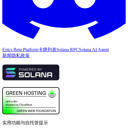
Epics Beta Platform
卡牌列表
Solana RPC
Solana AI Agent
新闻
隐私政策
实用功能与自托管提示