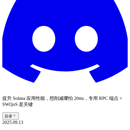
提升 Solana 应用性能，想削减哪怕 20ms，专用 RPC 端点 +
SWQoS 是关键
目录
2025.09.13