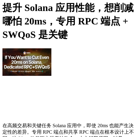
提升 Solana 应用性能，想削减
哪怕 20ms，专用 RPC 端点 +
SWQoS 是关键
在高频交易和关键任务 Solana 应用中，即使 20ms 也能产生决
定性的差异。专用 RPC 端点和共享 RPC 端点在根本设计上不