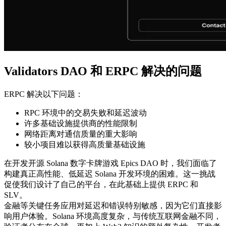
Validators DAO 和 ERPC 解决的问题
ERPC 解决以下问题：
RPC 环境中的交易失败和延迟波动
许多基础设施提供商的性能限制
网络距离对通信质量的重大影响
较小项目难以获得高质量基础设施
在开发开源 Solana 数字卡牌游戏 Epics DAO 时，我们面临了
构建真正高性能、低延迟 Solana 开发环境的困难。这一挑战
促使我们设计了自己的平台，在此基础上提供 ERPC 和
SLV。
金融等关键任务应用对延迟和错误特别敏感，因为它们直接影
响用户体验。Solana 环境高度复杂，与传统互联网金融不同，