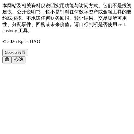
本网站及相关资料仅说明实用功能与访问方式。它们不是投资
建议、公开说明书，也不是针对任何数字资产或金融工具的要
约或招揽。不承诺任何财务回报、转让结果、交易场所可用
性、分配事件、回购或未来价值。请自行判断是否使用 self-
custody 工具。
©
2026
Epics DAO
Cookie 设置