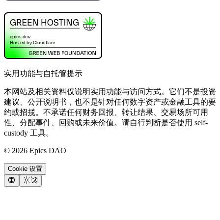
实用功能与自托管提示
本网站及相关资料仅说明实用功能与访问方式。它们不是投资
建议、公开说明书，也不是针对任何数字资产或金融工具的要
约或招揽。不承诺任何财务回报、转让结果、交易场所可用
性、分配事件、回购或未来价值。请自行判断是否使用 self-
custody 工具。
©
2026
Epics DAO
Cookie 设置