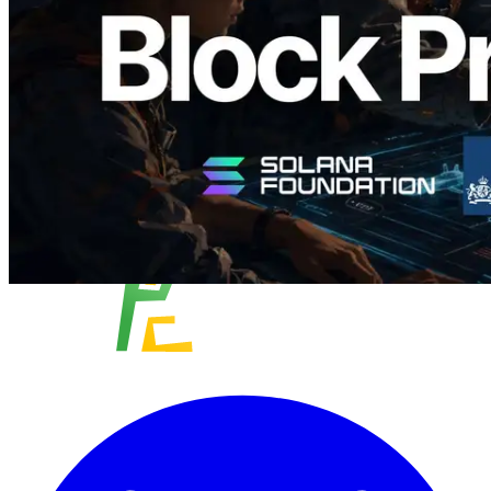
阅读此文章
加载更多