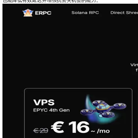
也能降低有效延迟并增强抗丢失机会的能力。