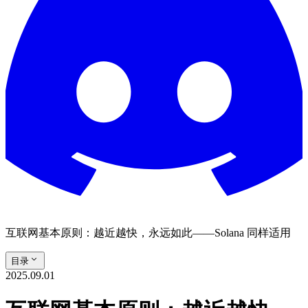
互联网基本原则：越近越快，永远如此——Solana 同样适用
目录
2025.09.01