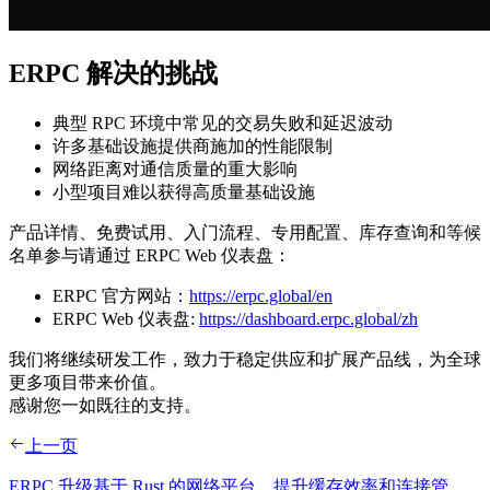
ERPC 解决的挑战
典型 RPC 环境中常见的交易失败和延迟波动
许多基础设施提供商施加的性能限制
网络距离对通信质量的重大影响
小型项目难以获得高质量基础设施
产品详情、免费试用、入门流程、专用配置、库存查询和等候
名单参与请通过 ERPC Web 仪表盘：
ERPC 官方网站：
https://erpc.global/en
ERPC Web 仪表盘:
https://dashboard.erpc.global/zh
我们将继续研发工作，致力于稳定供应和扩展产品线，为全球
更多项目带来价值。
感谢您一如既往的支持。
上一页
ERPC 升级基于 Rust 的网络平台，提升缓存效率和连接管