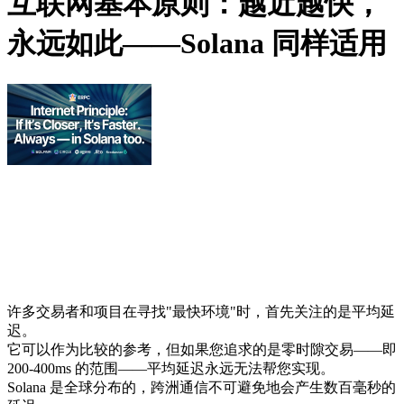
互联网基本原则：越近越快，
永远如此——Solana 同样适用
许多交易者和项目在寻找"最快环境"时，首先关注的是平均延
迟。
它可以作为比较的参考，但如果您追求的是零时隙交易——即
200-400ms 的范围——平均延迟永远无法帮您实现。
Solana 是全球分布的，跨洲通信不可避免地会产生数百毫秒的