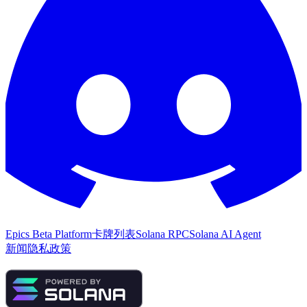
Epics Beta Platform
卡牌列表
Solana RPC
Solana AI Agent
新闻
隐私政策