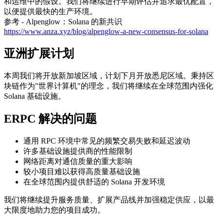
和运维中的假设。我们将继续进行早期评估并追求最优配置，
以便提供最快的生产环境。
参考 - Alpenglow：Solana 的新共识
https://www.anza.xyz/blog/alpenglow-a-new-consensus-for-solana
亚洲扩展计划
本周我们将开放新加坡区域，计划下月开放悉尼区域。秉持区
块链作为"世界计算机"的理念，我们将继续在全球范围内强化
Solana 基础设施。
ERPC 解决的问题
通用 RPC 环境中常见的频繁交易失败和延迟波动
许多基础设施提供商的性能限制
网络距离对通信质量的重大影响
较小项目难以获得高质量基础设施
在全球范围内提供舒适的 Solana 开发环境
我们将继续提升服务质量、扩展产品线并加强稳定供应，以最
大限度地助力您的项目成功。