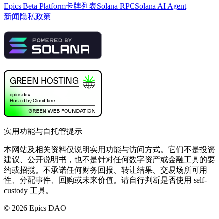
Epics Beta Platform
卡牌列表
Solana RPC
Solana AI Agent
新闻
隐私政策
实用功能与自托管提示
本网站及相关资料仅说明实用功能与访问方式。它们不是投资
建议、公开说明书，也不是针对任何数字资产或金融工具的要
约或招揽。不承诺任何财务回报、转让结果、交易场所可用
性、分配事件、回购或未来价值。请自行判断是否使用 self-
custody 工具。
©
2026
Epics DAO