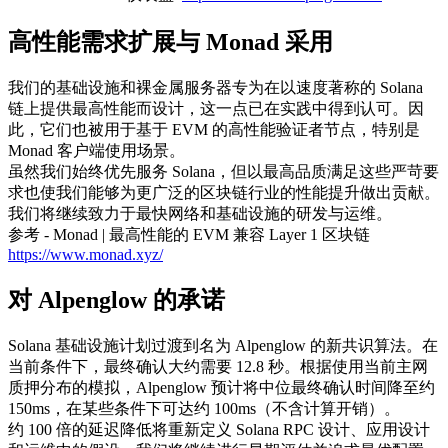
高性能需求扩展与 Monad 采用
我们的基础设施和裸金属服务器专为在以速度著称的 Solana
链上提供最高性能而设计，这一点已在实践中得到认可。因
此，它们也被用于基于 EVM 的高性能验证者节点，特别是
Monad 客户端使用场景。
虽然我们始终优先服务 Solana，但以最高品质满足这些严苛要
求也使我们能够为更广泛的区块链行业的性能提升做出贡献。
我们将继续致力于最快网络和基础设施的研发与运维。
参考 - Monad | 最高性能的 EVM 兼容 Layer 1 区块链
https://www.monad.xyz/
对 Alpenglow 的承诺
Solana 基础设施计划过渡到名为 Alpenglow 的新共识算法。在
当前条件下，最终确认大约需要 12.8 秒。根据使用当前主网
质押分布的模拟，Alpenglow 预计将中位最终确认时间降至约
150ms，在某些条件下可达约 100ms（不含计算开销）。
约 100 倍的延迟降低将重新定义 Solana RPC 设计、应用设计