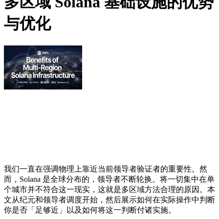
多区域 Solana 基础设施的优势
与优化
我们一直在强调物理上靠近当前领导者验证者的重要性。然
而，Solana 是全球分布的，领导者不断轮换。将一切集中在单
个城市并不符合这一现实，这就是多区域方法合理的原因。本
文从纪元和领导者调度开始，然后展示如何在实际操作中判断
你是否「足够近」以及如何将这一判断付诸实施。