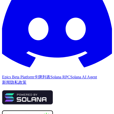
Epics Beta Platform
卡牌列表
Solana RPC
Solana AI Agent
新闻
隐私政策