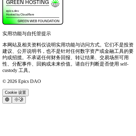
实用功能与自托管提示
本网站及相关资料仅说明实用功能与访问方式。它们不是投资
建议、公开说明书，也不是针对任何数字资产或金融工具的要
约或招揽。不承诺任何财务回报、转让结果、交易场所可用
性、分配事件、回购或未来价值。请自行判断是否使用 self-
custody 工具。
©
2026
Epics DAO
Cookie 设置