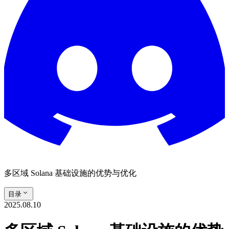
多区域 Solana 基础设施的优势与优化
目录
2025.08.10