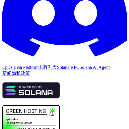
Epics Beta Platform
卡牌列表
Solana RPC
Solana AI Agent
新闻
隐私政策