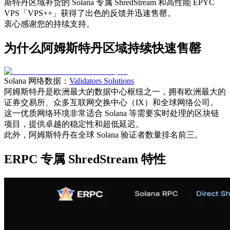
斯特丹区域补货的 Solana 专属 ShredStream 和高性能 EPYC
VPS「VPS++」获得了出色的反馈并迅速售罄。
衷心感谢您的持续支持。
为什么阿姆斯特丹区域持续快速售罄
Solana 网络数据：
Validators Solutions
阿姆斯特丹是欧洲最大的数据中心枢纽之一，拥有欧洲最大的
证券交易所、众多互联网交换中心（IX）和全球网络公司。
这一优质网络环境非常适合 Solana 等需要实时处理的区块链
项目，提供卓越的稳定性和超低延迟。
此外，阿姆斯特丹在全球 Solana 验证者数量排名前三。
ERPC 专属 ShredStream 特性