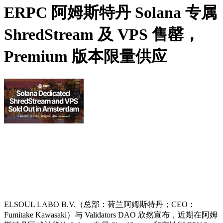
ERPC 阿姆斯特丹 Solana 专属
ShredStream 及 VPS 售罄，
Premium 版本限量供应
ELSOUL LABO B.V.（总部：荷兰阿姆斯特丹；CEO：
Fumitake Kawasaki）与 Validators DAO 欣然宣布，近期在阿姆