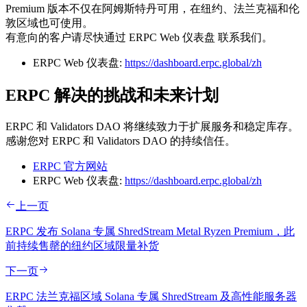
Premium 版本不仅在阿姆斯特丹可用，在纽约、法兰克福和伦
敦区域也可使用。
有意向的客户请尽快通过 ERPC Web 仪表盘 联系我们。
ERPC Web 仪表盘:
https://dashboard.erpc.global/zh
ERPC 解决的挑战和未来计划
ERPC 和 Validators DAO 将继续致力于扩展服务和稳定库存。
感谢您对 ERPC 和 Validators DAO 的持续信任。
ERPC 官方网站
ERPC Web 仪表盘:
https://dashboard.erpc.global/zh
上一页
ERPC 发布 Solana 专属 ShredStream Metal Ryzen Premium，此
前持续售罄的纽约区域限量补货
下一页
ERPC 法兰克福区域 Solana 专属 ShredStream 及高性能服务器