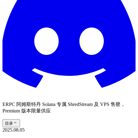
ERPC 阿姆斯特丹 Solana 专属 ShredStream 及 VPS 售罄，
Premium 版本限量供应
目录
2025.08.05