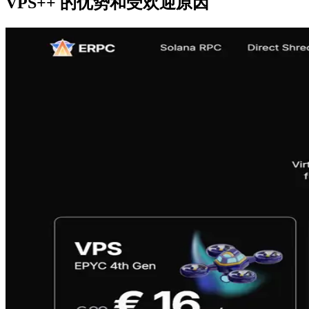
VPS++ 的优势和受欢迎原因