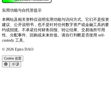
实用功能与自托管提示
本网站及相关资料仅说明实用功能与访问方式。它们不是投资
建议、公开说明书，也不是针对任何数字资产或金融工具的要
约或招揽。不承诺任何财务回报、转让结果、交易场所可用
性、分配事件、回购或未来价值。请自行判断是否使用 self-
custody 工具。
©
2026
Epics DAO
Cookie 设置